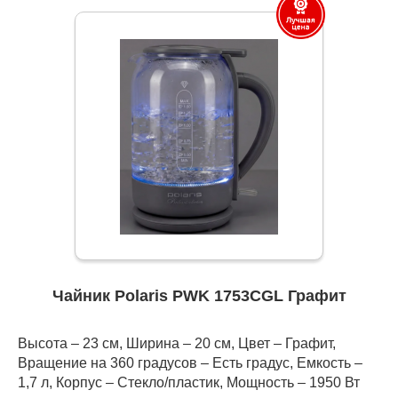
Чайник Polaris PWK 1753CGL Графит
Высота – 23 см, Ширина – 20 см, Цвет – Графит,
Вращение на 360 градусов – Есть градус, Емкость –
1,7 л, Корпус – Стекло/пластик, Мощность – 1950 Вт