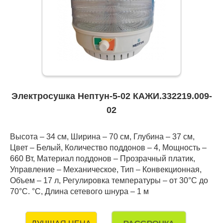
Электросушка Нептун-5-02 КАЖИ.332219.009-
02
Высота – 34 см, Ширина – 70 см, Глубина – 37 см,
Цвет – Белый, Количество поддонов – 4, Мощность –
660 Вт, Материал поддонов – Прозрачный платик,
Управление – Механическое, Тип – Конвекционная,
Объем – 17 л, Регулировка температуры – от 30°С до
70°С. °C, Длина сетевого шнура – 1 м