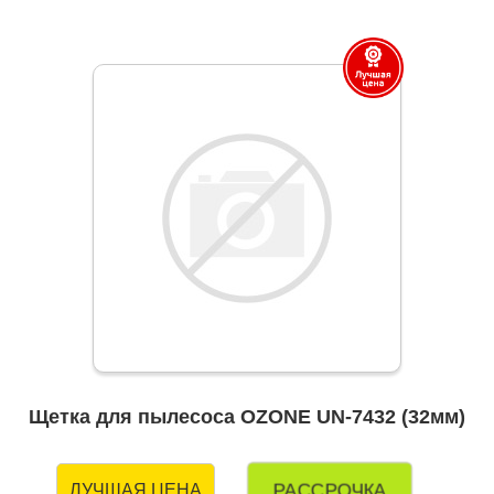
Щетка для пылесоса OZONE UN-7432 (32мм)
РАССРОЧКА
ЛУЧШАЯ ЦЕНА