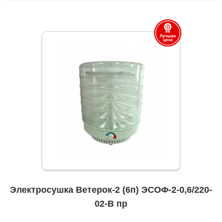
Электросушка Ветерок-2 (6п) ЭСОФ-2-0,6/220-
02-В пр