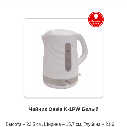
Чайник Oasis K-1PW Белый
Высота – 23,5 см, Ширина – 15,7 см, Глубина – 21,6