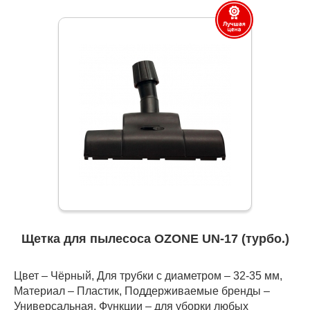
Щетка для пылесоса OZONE UN-17 (турбо.)
Цвет – Чёрный, Для трубки с диаметром – 32-35 мм,
Материал – Пластик, Поддерживаемые бренды –
Универсальная, Функции – для уборки любых