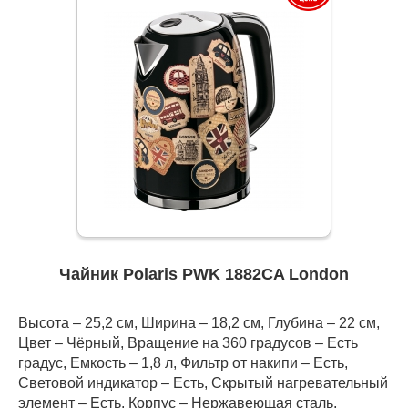
Чайник Polaris PWK 1882CA London
Высота – 25,2 см, Ширина – 18,2 см, Глубина – 22 см,
Цвет – Чёрный, Вращение на 360 градусов – Есть
градус, Емкость – 1,8 л, Фильтр от накипи – Есть,
Световой индикатор – Есть, Скрытый нагревательный
элемент – Есть, Корпус – Нержавеющая сталь,