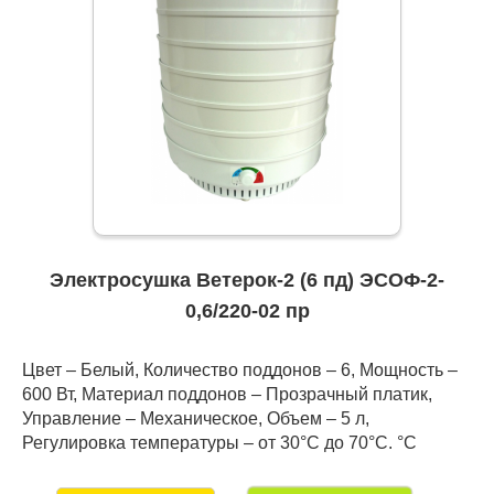
Электросушка Ветерок-2 (6 пд) ЭСОФ-2-
0,6/220-02 пр
Цвет – Белый, Количество поддонов – 6, Мощность –
600 Вт, Материал поддонов – Прозрачный платик,
Управление – Механическое, Объем – 5 л,
Регулировка температуры – от 30°С до 70°С. °C