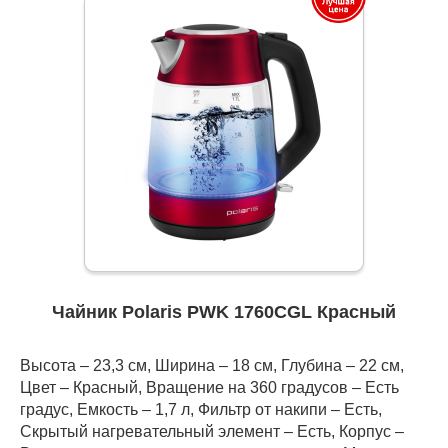
Чайник Polaris PWK 1760CGL Красный
Высота – 23,3 см, Ширина – 18 см, Глубина – 22 см,
Цвет – Красный, Вращение на 360 градусов – Есть
градус, Емкость – 1,7 л, Фильтр от накипи – Есть,
Скрытый нагревательный элемент – Есть, Корпус –