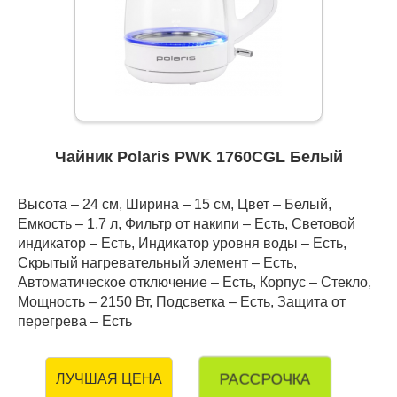
Чайник Polaris PWK 1760CGL Белый
Высота – 24 см, Ширина – 15 см, Цвет – Белый,
Емкость – 1,7 л, Фильтр от накипи – Есть, Световой
индикатор – Есть, Индикатор уровня воды – Есть,
Скрытый нагревательный элемент – Есть,
Автоматическое отключение – Есть, Корпус – Стекло,
Мощность – 2150 Вт, Подсветка – Есть, Защита от
перегрева – Есть
РАССРОЧКА
ЛУЧШАЯ ЦЕНА