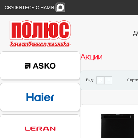
СВЯЖИТЕСЬ С НАМИ:
Д
Акции
Вид:
Сорти