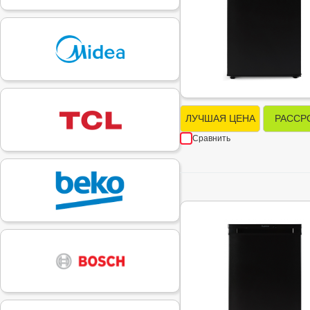
ЛУЧШАЯ ЦЕНА
РАССР
Сравнить