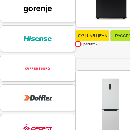
ЛУЧШАЯ ЦЕНА
РАССР
Сравнить