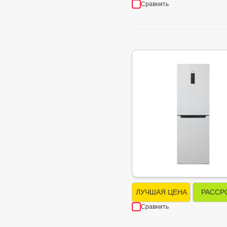
Сравнить
ЛУЧШАЯ ЦЕНА
РАССР
Сравнить