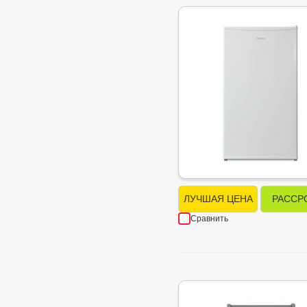
ЛУЧШАЯ ЦЕНА
РАССР
Сравнить