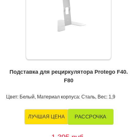
Подставка для рециркулятора Protego F40.
F80
Цвет: Белый, Материал корпуса: Сталь, Вес: 1,9
РАССРОЧКА
ЛУЧШАЯ ЦЕНА