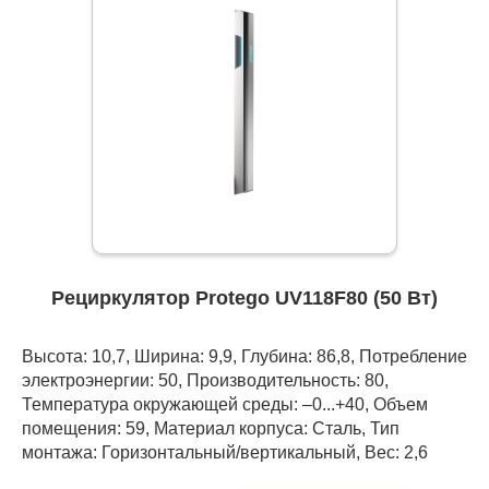
Рециркулятор Protego UV118F80 (50 Вт)
Высота: 10,7, Ширина: 9,9, Глубина: 86,8, Потребление
электроэнергии: 50, Производительность: 80,
Температура окружающей среды: –0...+40, Объем
помещения: 59, Материал корпуса: Сталь, Тип
монтажа: Горизонтальный/вертикальный, Вес: 2,6