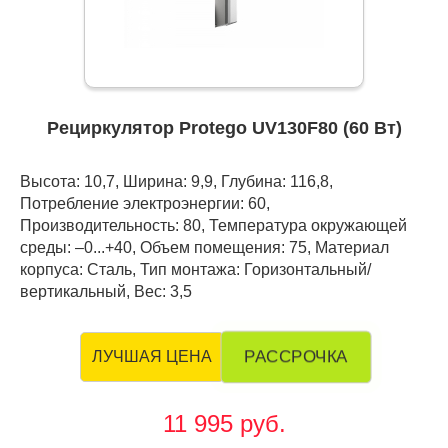
Рециркулятор Protego UV130F80 (60 Вт)
Высота: 10,7, Ширина: 9,9, Глубина: 116,8,
Потребление электроэнергии: 60,
Производительность: 80, Температура окружающей
среды: –0...+40, Объем помещения: 75, Материал
корпуса: Сталь, Тип монтажа: Горизонтальный/
вертикальный, Вес: 3,5
РАССРОЧКА
ЛУЧШАЯ ЦЕНА
11 995 руб.