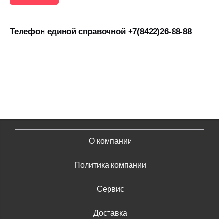
Телефон единой справочной +7(8422)26-88-88
О компании
Политика компании
Сервис
Доставка