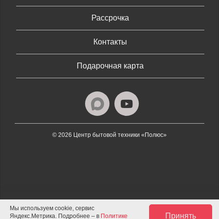
Рассрочка
Контакты
Подарочная карта
© 2026 Центр бытовой техники «Полюс»
Мы используем cookie, сервис
Принять
Яндекс.Метрика. Подробнее – в
Политике