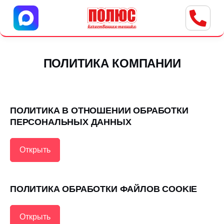
Центр бытовой техники
г. Ульяновск, ул. Пушкарева, 8a
ПОЛИТИКА КОМПАНИИ
ПОЛИТИКА В ОТНОШЕНИИ ОБРАБОТКИ
ПЕРСОНАЛЬНЫХ ДАННЫХ
Открыть
ПОЛИТИКА ОБРАБОТКИ ФАЙЛОВ COOKIE
Открыть