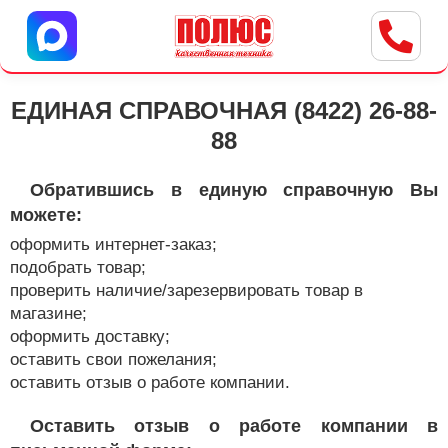
Центр бытовой техники
г. Ульяновск, ул. Пушкарева, 8a
ЕДИНАЯ СПРАВОЧНАЯ (8422) 26-88-
88
Обратившись в единую справочную Вы
можете:
оформить интернет-заказ;
подобрать товар;
проверить наличие/зарезервировать товар в
магазине;
оформить доставку;
оставить свои пожелания;
оставить отзыв о работе компании.
Оставить отзыв о работе компании в