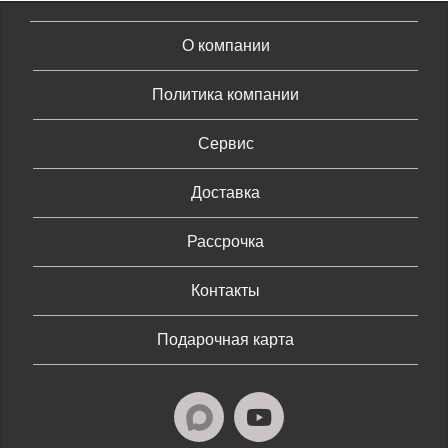
О компании
Политика компании
Сервис
Доставка
Рассрочка
Контакты
Подарочная карта