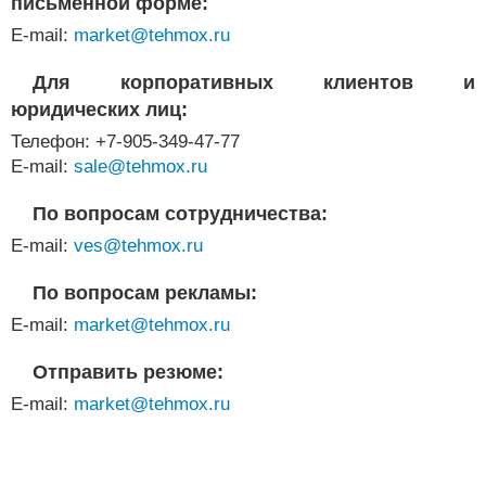
письменной форме:
E-mail:
market@tehmox.ru
Для корпоративных клиентов и
юридических лиц:
Телефон: +7-905-349-47-77
E-mail:
sale@tehmox.ru
По вопросам сотрудничества:
E-mail:
ves@tehmox.ru
По вопросам рекламы:
E-mail:
market@tehmox.ru
Отправить резюме:
E-mail:
market@tehmox.ru