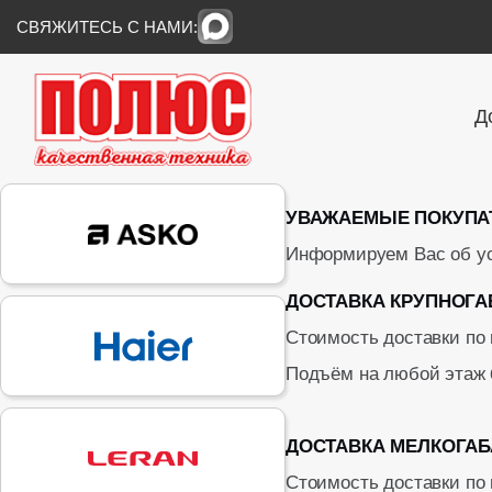
СВЯЖИТЕСЬ С НАМИ:
Д
УВАЖАЕМЫЕ ПОКУПА
Информируем Вас об ус
ДОСТАВКА КРУПНОГА
Стоимость доставки по
Подъём на любой этаж
ДОСТАВКА МЕЛКОГАБ
Стоимость доставки по