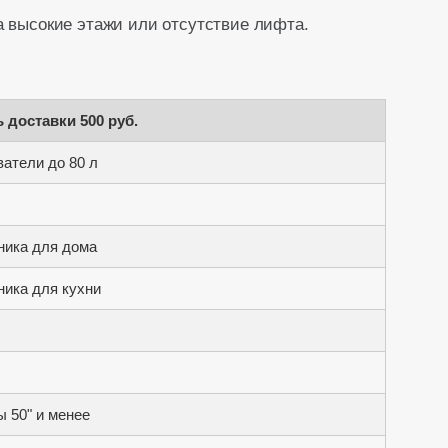
а высокие этажи или отсутствие лифта.
 доставки 500 руб.
атели до 80 л
ника для дома
ника для кухни
 50" и менее