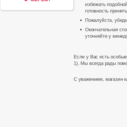
избежать подобной
готовность принять
Пожалуйста, убеди
Окончательная сто
уточняйте у менед
Если у Вас есть особые
1). Мы всегда рады пом
С уважением, магазин 