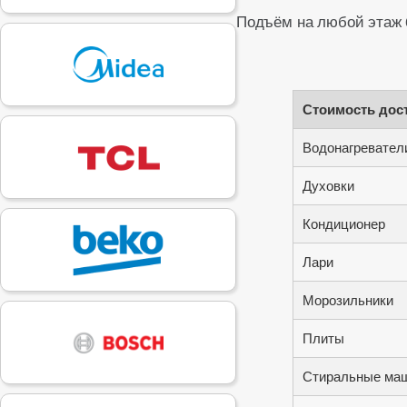
Подъём на любой этаж
Стоимость дост
Водонагреватели
Духовки
Кондиционер
Лари
Морозильники
Плиты
Стиральные ма