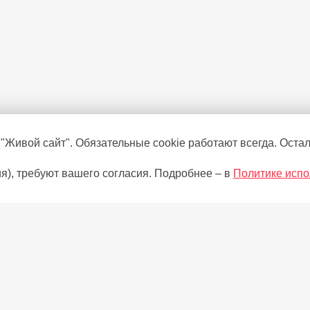
 "Живой сайт". Обязательные cookie работают всегда. Оста
я), требуют вашего согласия. Подробнее – в
Политике испо