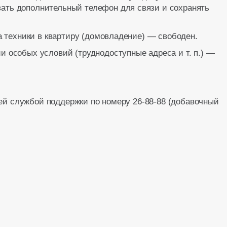
ать дополнительный телефон для связи и сохранять
са техники в квартиру (домовладение) — свободен.
и особых условий (труднодоступные адреса и т. п.) —
ей службой поддержки по номеру 26-88-88 (добавочный