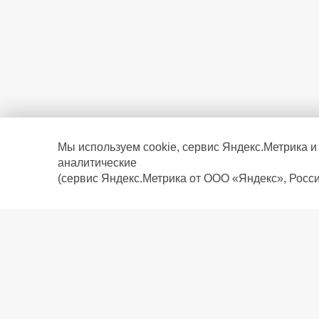
Мы используем cookie, сервис Яндекс.Метрика и
аналитические
(сервис Яндекс.Метрика от ООО «Яндекс», Росси