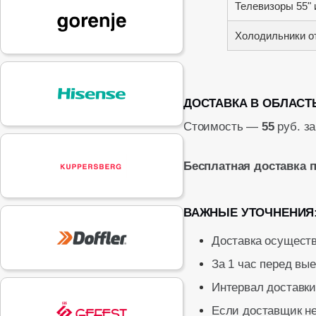
Телевизоры 55" 
Холодильники о
ДОСТАВКА В ОБЛАСТ
Стоимость —
55
руб. з
Бесплатная доставка 
ВАЖНЫЕ УТОЧНЕНИЯ
Доставка осуществ
За 1 час перед вы
Интервал доставки:
Если доставщик не