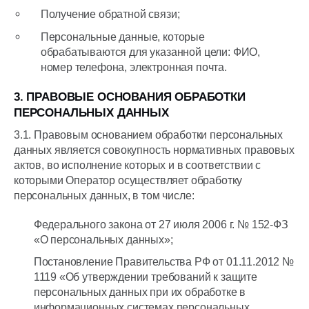
Получение обратной связи;
Персональные данные, которые
обрабатываются для указанной цели: ФИО,
номер телефона, электронная почта.
3. ПРАВОВЫЕ ОСНОВАНИЯ ОБРАБОТКИ
ПЕРСОНАЛЬНЫХ ДАННЫХ
3.1. Правовым основанием обработки персональных
данных является совокупность нормативных правовых
актов, во исполнение которых и в соответствии с
которыми Оператор осуществляет обработку
персональных данных, в том числе:
Федерального закона от 27 июля 2006 г. № 152-ФЗ
«О персональных данных»;
Постановление Правительства РФ от 01.11.2012 №
1119 «Об утверждении требований к защите
персональных данных при их обработке в
информационных системах персональных