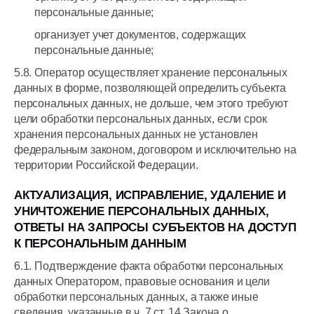
персональные данные;
организует учет документов, содержащих
персональные данные;
5.8. Оператор осуществляет хранение персональных
данных в форме, позволяющей определить субъекта
персональных данных, не дольше, чем этого требуют
цели обработки персональных данных, если срок
хранения персональных данных не установлен
федеральным законом, договором и исключительно на
территории Российской Федерации.
АКТУАЛИЗАЦИЯ, ИСПРАВЛЕНИЕ, УДАЛЕНИЕ И
УНИЧТОЖЕНИЕ ПЕРСОНАЛЬНЫХ ДАННЫХ,
ОТВЕТЫ НА ЗАПРОСЫ СУБЪЕКТОВ НА ДОСТУП
К ПЕРСОНАЛЬНЫМ ДАННЫМ
6.1. Подтверждение факта обработки персональных
данных Оператором, правовые основания и цели
обработки персональных данных, а также иные
сведения, указанные в ч. 7 ст. 14 Закона о