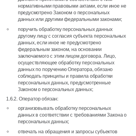
нормативными правовыми актами, если иное не
предусмотрено Законом о персональных
данных или другими федеральными законами;
поручить обработку персональных данных
другому лицу с согласия субъекта персональных
данных, если иное не предусмотрено
федеральным законом, на основании
заключаемого с этим лицом договора. Лицо,
осуществляющее обработку персональных
данных по поручению Оператора, обязано
соблюдать принципы и правила обработки
персональных данных, предусмотренные
Законом о персональных данных;
1.6.2. Оператор обязан:
организовывать обработку персональных
данных в соответствии с требованиями Закона о
персональных данных;
отвечать на обращения и запросы субъектов