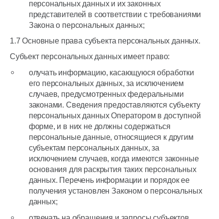
персональных данных и их законных
представителей в соответствии с требованиями
Закона о персональных данных;
1.7 Основные права субъекта персональных данных.
Субъект персональных данных имеет право:
олучать информацию, касающуюся обработки
его персональных данных, за исключением
случаев, предусмотренных федеральными
законами. Сведения предоставляются субъекту
персональных данных Оператором в доступной
форме, и в них не должны содержаться
персональные данные, относящиеся к другим
субъектам персональных данных, за
исключением случаев, когда имеются законные
основания для раскрытия таких персональных
данных. Перечень информации и порядок ее
получения установлен Законом о персональных
данных;
отвечать на обращения и запросы субъектов