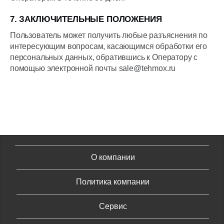
7. ЗАКЛЮЧИТЕЛЬНЫЕ ПОЛОЖЕНИЯ
Пользователь может получить любые разъяснения по
интересующим вопросам, касающимся обработки его
персональных данных, обратившись к Оператору с
помощью электронной почты sale@tehmox.ru
О компании
Политика компании
Сервис