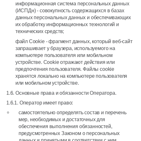
информационная система персональных данных
(ИСПДн) - совокупность содержащихся в базах
данных персональных данных и обеспечивающих
их обработку информационных технологий и
технических средств;
файл Сookie - фрагмент данных, который веб-сайт
запрашивает у браузера, используемого на
компьютере пользователя или мобильном
устройстве. Cookie отражают действия или
предпочтения пользователя. Файлы cookie
хранятся локально на компьютере пользователя
или мобильном устройстве.
1.6. Основные права и обязанности Оператора.
1.6.1. Оператор имеет право:
самостоятельно определять состав и перечень
мер, необходимых и достаточных для
обеспечения выполнения обязанностей,
предусмотренных Законом о персональных
данных и принятыми в соответствии с ним