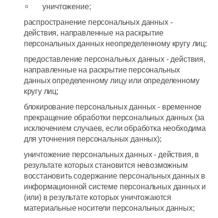
уничтожение;
распространение персональных данных -
действия, направленные на раскрытие
персональных данных неопределенному кругу лиц;
предоставление персональных данных - действия,
направленные на раскрытие персональных
данных определенному лицу или определенному
кругу лиц;
блокирование персональных данных - временное
прекращение обработки персональных данных (за
исключением случаев, если обработка необходима
для уточнения персональных данных);
уничтожение персональных данных - действия, в
результате которых становится невозможным
восстановить содержание персональных данных в
информационной системе персональных данных и
(или) в результате которых уничтожаются
материальные носители персональных данных;