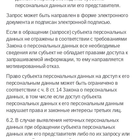
персональных данных или его представителя.
Запрос может быть направлен в форме электронного
документа и подписан электронной подписью.
Если в обращении (запросе) субъекта персональных
данных не отражены в соответствии с требованиями
Закона о персональных данных все необходимые
сведения или субъект не обладает правами доступа к
запрашиваемой информации, то ему направляется
мотивированный отказ.
Право субъекта персональных данных на доступ к его
персональным данным может быть ограничено в
соответствии с ч. 8 ст. 14 Закона о персональных
данных, в том числе если доступ субъекта
персональных данных к его персональным данным
нарушает права и законные интересы третьих лиц.
6.2. В случае выявления неточных персональных
данных при обращении субъекта персональных
данных или его представителя либо по их запросу или