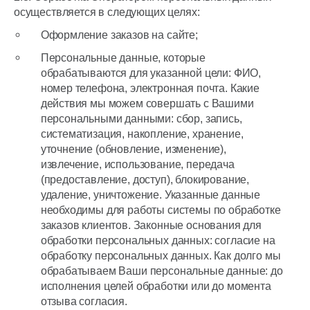
осуществляется в следующих целях:
Оформление заказов на сайте;
Персональные данные, которые
обрабатываются для указанной цели: ФИО,
номер телефона, электронная почта. Какие
действия мы можем совершать с Вашими
персональными данными: сбор, запись,
систематизация, накопление, хранение,
уточнение (обновление, изменение),
извлечение, использование, передача
(предоставление, доступ), блокирование,
удаление, уничтожение. Указанные данные
необходимы для работы системы по обработке
заказов клиентов. Законные основания для
обработки персональных данных: согласие на
обработку персональных данных. Как долго мы
обрабатываем Ваши персональные данные: до
исполнения целей обработки или до момента
отзыва согласия.