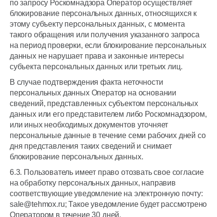
по запросу Роскомнадзора Оператор осуществляет
блокирование персональных данных, относящихся к
этому субъекту персональных данных, с момента
такого обращения или получения указанного запроса
на период проверки, если блокирование персональных
данных не нарушает права и законные интересы
субъекта персональных данных или третьих лиц.
В случае подтверждения факта неточности
персональных данных Оператор на основании
сведений, представленных субъектом персональных
данных или его представителем либо Роскомнадзором,
или иных необходимых документов уточняет
персональные данные в течение семи рабочих дней со
дня представления таких сведений и снимает
блокирование персональных данных.
6.3. Пользователь имеет право отозвать свое согласие
на обработку персональных данных, направив
соответствующие уведомление на электронную почту:
sale@tehmox.ru; Такое уведомление будет рассмотрено
Оператором в течение 30 дней.