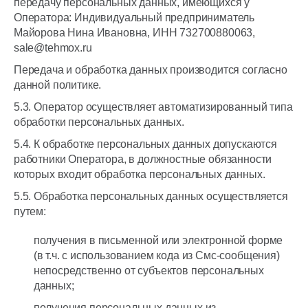
передачу персональных данных, имеющихся у
Оператора: Индивидуальный предприниматель
Майорова Нина Ивановна, ИНН 732700880063,
sale@tehmox.ru
Передача и обработка данных производится согласно
данной политике.
5.3. Оператор осуществляет автоматизированный типа
обработки персональных данных.
5.4. К обработке персональных данных допускаются
работники Оператора, в должностные обязанности
которых входит обработка персональных данных.
5.5. Обработка персональных данных осуществляется
путем:
получения в письменной или электронной форме
(в т.ч. с использованием кода из Смс-сообщения)
непосредственно от субъектов персональных
данных;
получения персональных данных из