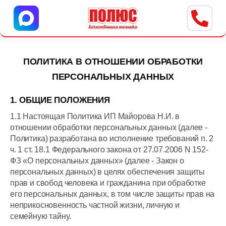
Центр бытовой техники
г. Ульяновск, ул. Пушкарева, 8a
ПОЛИТИКА В ОТНОШЕНИИ ОБРАБОТКИ
ПЕРСОНАЛЬНЫХ ДАННЫХ
1. ОБЩИЕ ПОЛОЖЕНИЯ
1.1 Настоящая Политика ИП Майорова Н.И. в
отношении обработки персональных данных (далее -
Политика) разработана во исполнение требований п. 2
ч. 1 ст. 18.1 Федерального закона от 27.07.2006 N 152-
ФЗ «О персональных данных» (далее - Закон о
персональных данных) в целях обеспечения защиты
прав и свобод человека и гражданина при обработке
его персональных данных, в том числе защиты прав на
неприкосновенность частной жизни, личную и
семейную тайну.