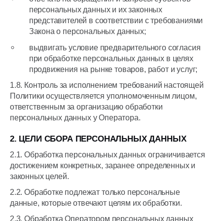
персональных данных и их законных
представителей в соответствии с требованиями
Закона о персональных данных;
выдвигать условие предварительного согласия
при обработке персональных данных в целях
продвижения на рынке товаров, работ и услуг;
1.8. Контроль за исполнением требований настоящей
Политики осуществляется уполномоченным лицом,
ответственным за организацию обработки
персональных данных у Оператора.
2. ЦЕЛИ СБОРА ПЕРСОНАЛЬНЫХ ДАННЫХ
2.1. Обработка персональных данных ограничивается
достижением конкретных, заранее определенных и
законных целей.
2.2. Обработке подлежат только персональные
данные, которые отвечают целям их обработки.
2.3. Обработка Оператором персональных данных