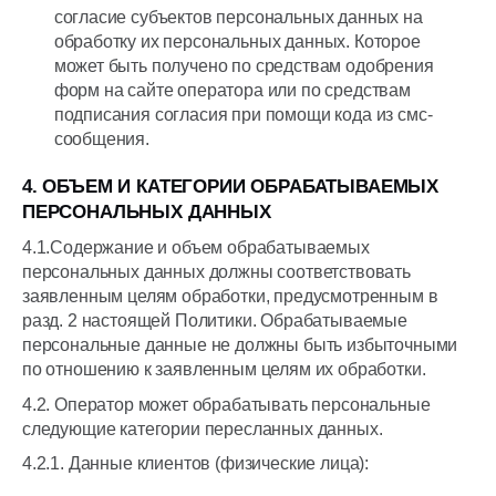
согласие субъектов персональных данных на
обработку их персональных данных. Которое
может быть получено по средствам одобрения
форм на сайте оператора или по средствам
подписания согласия при помощи кода из смс-
сообщения.
4. ОБЪЕМ И КАТЕГОРИИ ОБРАБАТЫВАЕМЫХ
ПЕРСОНАЛЬНЫХ ДАННЫХ
4.1.Содержание и объем обрабатываемых
персональных данных должны соответствовать
заявленным целям обработки, предусмотренным в
разд. 2 настоящей Политики. Обрабатываемые
персональные данные не должны быть избыточными
по отношению к заявленным целям их обработки.
4.2. Оператор может обрабатывать персональные
следующие категории пересланных данных.
4.2.1. Данные клиентов (физические лица):