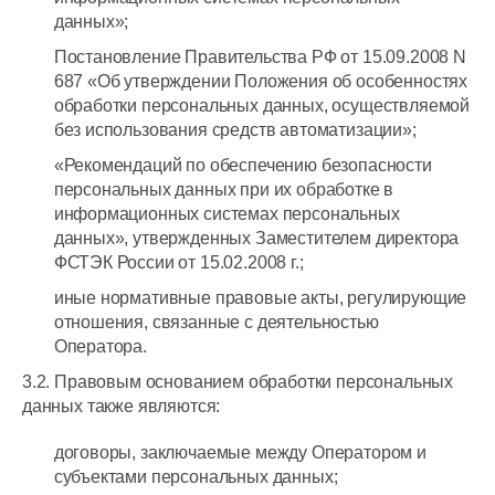
данных»;
Постановление Правительства РФ от 15.09.2008 N
687 «Об утверждении Положения об особенностях
обработки персональных данных, осуществляемой
без использования средств автоматизации»;
«Рекомендаций по обеспечению безопасности
персональных данных при их обработке в
информационных системах персональных
данных», утвержденных Заместителем директора
ФСТЭК России от 15.02.2008 г.;
иные нормативные правовые акты, регулирующие
отношения, связанные с деятельностью
Оператора.
3.2. Правовым основанием обработки персональных
данных также являются:
договоры, заключаемые между Оператором и
субъектами персональных данных;