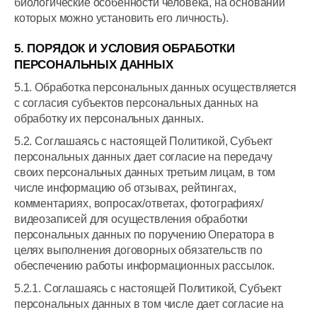
биологические особенности человека, на основании
которых можно установить его личность).
5. ПОРЯДОК И УСЛОВИЯ ОБРАБОТКИ
ПЕРСОНАЛЬНЫХ ДАННЫХ
5.1. Обработка персональных данных осуществляется
с согласия субъектов персональных данных на
обработку их персональных данных.
5.2. Соглашаясь с настоящей Политикой, Субъект
персональных данных дает согласие на передачу
своих персональных данных третьим лицам, в том
числе информацию об отзывах, рейтингах,
комментариях, вопросах/ответах, фотографиях/
видеозаписей для осуществления обработки
персональных данных по поручению Оператора в
целях выполнения договорных обязательств по
обеспечению работы информационных рассылок.
5.2.1. Соглашаясь с настоящей Политикой, Субъект
персональных данных в том числе дает согласие на