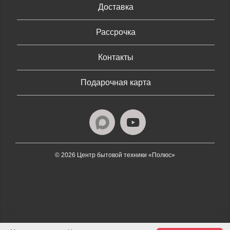
Доставка
Рассрочка
Контакты
Подарочная карта
© 2026 Центр бытовой техники «Полюс»