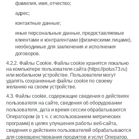
фамилия, имя, отчество;
адрес;
контактные данные;
иные персональные данные, предоставляемые
клиентами и контрагентами (физическими лицами),
необходимые для заключения и исполнения
договоров.
4.2.2. Файлы Сookie. Файлы cookie хранятся локально
на компьютере пользователя сайта (https://polus73.ru)
или мобильном устройстве. Пользователи могут
удалять сохраненные файлы cookie по своему
желанию на своем устройстве.
4.3. Файлы cookie, содержащие сведения о действиях
пользователя на сайте, сведения об оборудовании
пользователя, дата и время сессии обрабатываются
Оператором (в т. ч. с использованием метрических
программ) в целях улучшения работы веб-сайта,
сведения о действиях пользователей обрабатываются
для совершенствования продуктов и услуг Оператор,