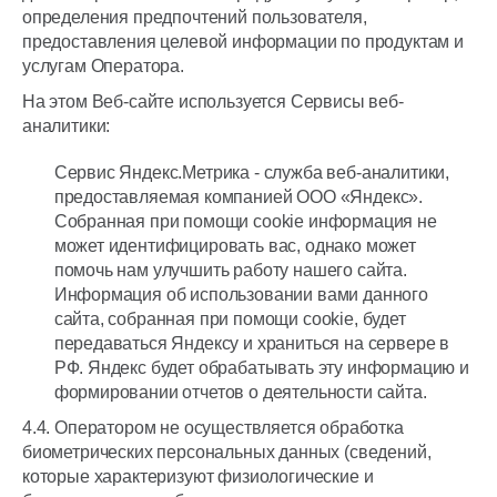
определения предпочтений пользователя,
предоставления целевой информации по продуктам и
услугам Оператора.
На этом Веб-сайте используется Сервисы веб-
аналитики:
Сервис Яндекс.Метрика - служба веб-аналитики,
предоставляемая компанией ООО «Яндекс».
Собранная при помощи cookie информация не
может идентифицировать вас, однако может
помочь нам улучшить работу нашего сайта.
Информация об использовании вами данного
сайта, собранная при помощи cookie, будет
передаваться Яндексу и храниться на сервере в
РФ. Яндекс будет обрабатывать эту информацию и
формировании отчетов о деятельности сайта.
4.4. Оператором не осуществляется обработка
биометрических персональных данных (сведений,
которые характеризуют физиологические и