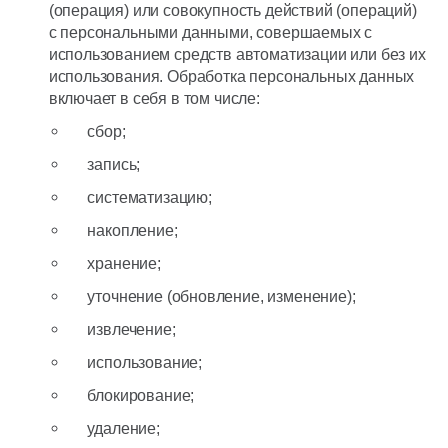
(операция) или совокупность действий (операций)
с персональными данными, совершаемых с
использованием средств автоматизации или без их
использования. Обработка персональных данных
включает в себя в том числе:
сбор;
запись;
систематизацию;
накопление;
хранение;
уточнение (обновление, изменение);
извлечение;
использование;
блокирование;
удаление;