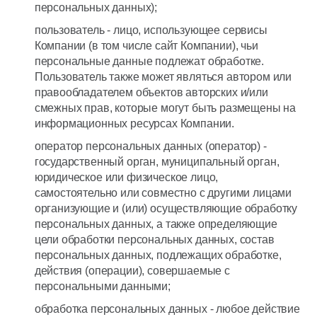
персональных данных);
пользователь - лицо, использующее сервисы
Компании (в том числе сайт Компании), чьи
персональные данные подлежат обработке.
Пользователь также может являться автором или
правообладателем объектов авторских и/или
смежных прав, которые могут быть размещены на
информационных ресурсах Компании.
оператор персональных данных (оператор) -
государственный орган, муниципальный орган,
юридическое или физическое лицо,
самостоятельно или совместно с другими лицами
организующие и (или) осуществляющие обработку
персональных данных, а также определяющие
цели обработки персональных данных, состав
персональных данных, подлежащих обработке,
действия (операции), совершаемые с
персональными данными;
обработка персональных данных - любое действие