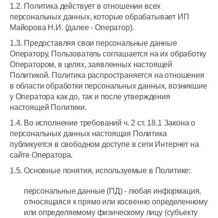
1.2. Политика действует в отношении всех
персональных данных, которые обрабатывает ИП
Майорова Н.И. (далее - Оператор).
1.3. Предоставляя свои персональные данные
Оператору, Пользователь соглашается на их обработку
Оператором, в целях, заявленных настоящей
Политикой. Политика распространяется на отношения
в области обработки персональных данных, возникшие
у Оператора как до, так и после утверждения
настоящей Политики.
1.4. Во исполнение требований ч. 2 ст. 18.1 Закона о
персональных данных настоящая Политика
публикуется в свободном доступе в сети Интернет на
сайте Оператора.
1.5. Основные понятия, используемые в Политике:
персональные данные (ПД) - любая информация,
относящаяся к прямо или косвенно определенному
или определяемому физическому лицу (субъекту