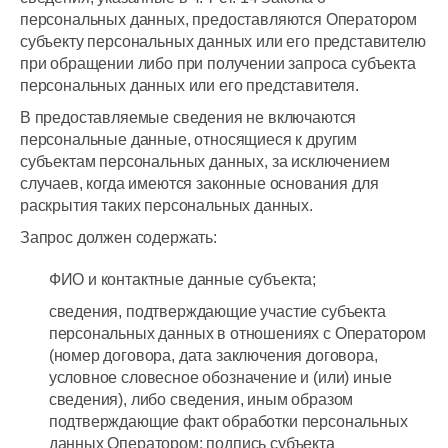
персональных данных, предоставляются Оператором
субъекту персональных данных или его представителю
при обращении либо при получении запроса субъекта
персональных данных или его представителя.
В предоставляемые сведения не включаются
персональные данные, относящиеся к другим
субъектам персональных данных, за исключением
случаев, когда имеются законные основания для
раскрытия таких персональных данных.
Запрос должен содержать:
ФИО и контактные данные субъекта;
сведения, подтверждающие участие субъекта
персональных данных в отношениях с Оператором
(номер договора, дата заключения договора,
условное словесное обозначение и (или) иные
сведения), либо сведения, иным образом
подтверждающие факт обработки персональных
данных Оператором; подпись субъекта