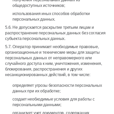
общедоступных источников;
использования иных способов обработки
персональных данных.
5.6. Не допускается раскрытие третьим лицам и
распространение персональных данных без согласия
субъекта персональных данных.
5.7. Оператор принимает необходимые правовые,
организационные и технические меры для защиты
персональных данных от неправомерного или
случайного доступа к ним, уничтожения, изменения,
блокирования, распространения и других
несанкционированных действий, в том числе:
определяет угрозы безопасности персональных
данных при их обработке;
создает необходимые условия для работы с
персональными данными;
организует учет документов, содержащих