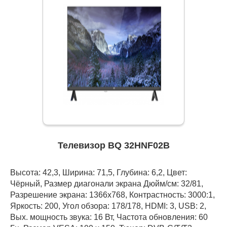
Телевизор BQ 32HNF02B
Высота: 42,3, Ширина: 71,5, Глубина: 6,2, Цвет:
Чёрный, Размер диагонали экрана Дюйм/см: 32/81,
Разрешение экрана: 1366x768, Контрастность: 3000:1,
Яркость: 200, Угол обзора: 178/178, HDMI: 3, USB: 2,
Вых. мощность звука: 16 Вт, Частота обновления: 60