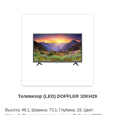
Телевизор (LED) DOFFLER 32KH29
Высота: 48,1, Ширина: 73,1, Глубина: 18, Цвет: