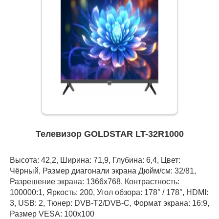
Телевизор GOLDSTAR LT-32R1000
Высота: 42,2, Ширина: 71,9, Глубина: 6,4, Цвет:
Чёрный, Размер диагонали экрана Дюйм/см: 32/81,
Разрешение экрана: 1366x768, Контрастность:
100000:1, Яркость: 200, Угол обзора: 178° / 178°, HDMI:
3, USB: 2, Тюнер: DVB-T2/DVB-C, Формат экрана: 16:9,
Размер VESA: 100х100