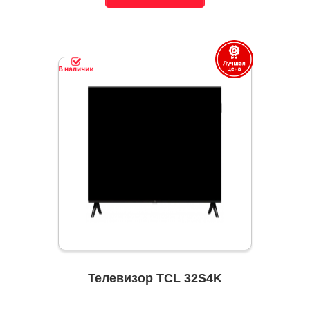
Телевизор TCL 32S4K