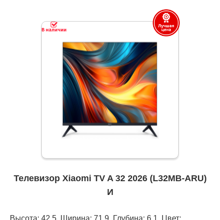
Телевизор Xiaomi TV A 32 2026 (L32MB-ARU)
И
Высота: 42,5, Ширина: 71,9, Глубина: 6,1, Цвет: