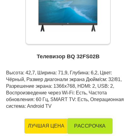
Телевизор BQ 32FS02B
Высота: 42,7, Ширина: 71,9, Глубина: 6,2, Цвет:
Чёрный, Размер диагонали экрана Дюйм/см: 32/81,
Разрешение экрана: 1366x768, HDMI: 2, USB: 2,
Воспроизведение через Wi-Fi: Есть, Частота
обновления: 60 Гц, SMART TV: Есть, Операционная
система: Android TV
РАССРОЧКА
ЛУЧШАЯ ЦЕНА