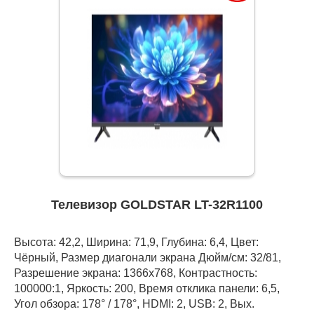
Телевизор GOLDSTAR LT-32R1100
Высота: 42,2, Ширина: 71,9, Глубина: 6,4, Цвет:
Чёрный, Размер диагонали экрана Дюйм/см: 32/81,
Разрешение экрана: 1366x768, Контрастность:
100000:1, Яркость: 200, Время отклика панели: 6,5,
Угол обзора: 178° / 178°, HDMI: 2, USB: 2, Вых.