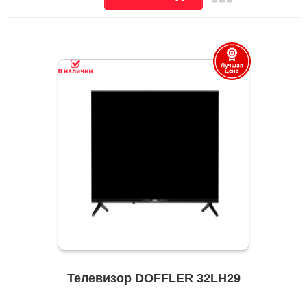
Телевизор DOFFLER 32LH29