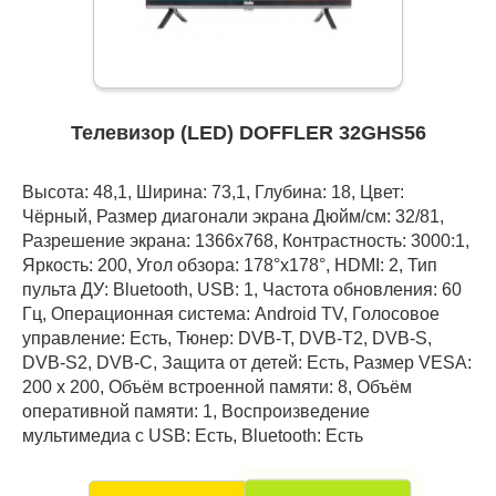
Телевизор (LED) DOFFLER 32GHS56
Высота: 48,1, Ширина: 73,1, Глубина: 18, Цвет:
Чёрный, Размер диагонали экрана Дюйм/см: 32/81,
Разрешение экрана: 1366x768, Контрастность: 3000:1,
Яркость: 200, Угол обзора: 178°x178°, HDMI: 2, Тип
пульта ДУ: Bluetooth, USB: 1, Частота обновления: 60
Гц, Операционная система: Android TV, Голосовое
управление: Есть, Тюнер: DVB-T, DVB-T2, DVB-S,
DVB-S2, DVB-C, Защита от детей: Есть, Размер VESA:
200 x 200, Объём встроенной памяти: 8, Объём
оперативной памяти: 1, Воспроизведение
мультимедиа с USB: Есть, Bluetooth: Есть