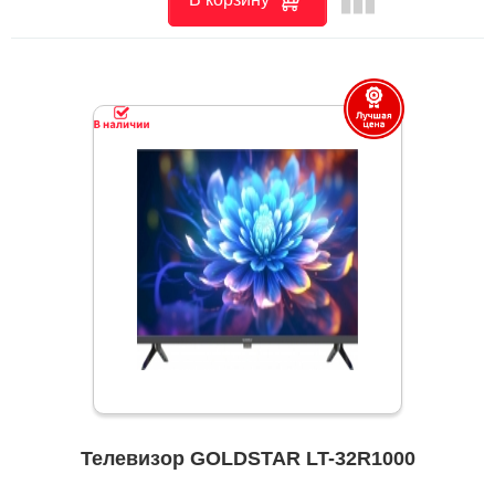
Телевизор GOLDSTAR LT-32R1000