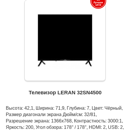
Телевизор LERAN 32SN4500
Высота: 42,1, Ширина: 71,9, Глубина: 7, Цвет: Чёрный,
Размер диагонали экрана Дюйм/см: 32/81,
Разрешение экрана: 1366x768, Контрастность: 3000:1,
Яркость: 200, Угол обзора: 178° / 178°, HDMI: 2, USB: 2,