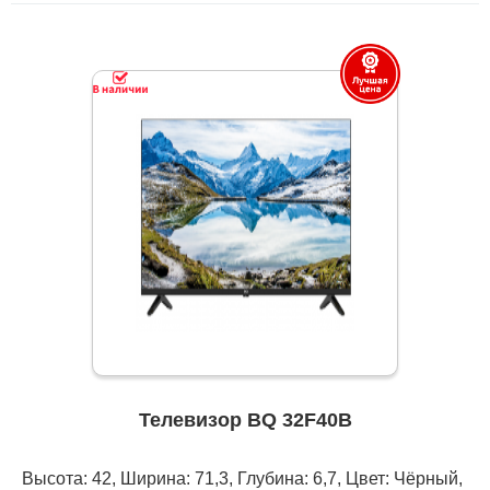
Телевизор BQ 32F40B
Высота: 42, Ширина: 71,3, Глубина: 6,7, Цвет: Чёрный,