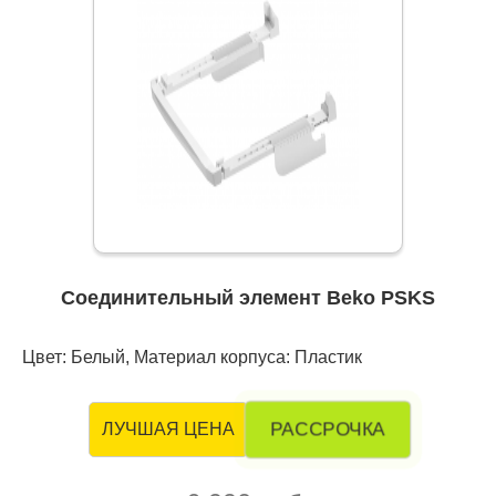
Соединительный элемент Beko PSKS
Цвет: Белый, Материал корпуса: Пластик
РАССРОЧКА
ЛУЧШАЯ ЦЕНА