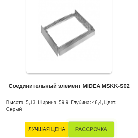
Соединительный элемент MIDEA MSKK-S02
Высота: 5,13, Ширина: 59,9, Глубина: 48,4, Цвет:
Серый
РАССРОЧКА
ЛУЧШАЯ ЦЕНА