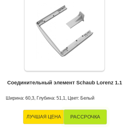
Соединительный элемент Schaub Lorenz 1.1
Ширина: 60,3, Глубина: 51,1, Цвет: Белый
РАССРОЧКА
ЛУЧШАЯ ЦЕНА