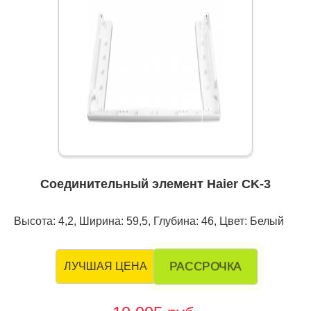
Соединительный элемент Haier CK-3
Высота: 4,2, Ширина: 59,5, Глубина: 46, Цвет: Белый
РАССРОЧКА
ЛУЧШАЯ ЦЕНА