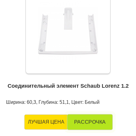
Соединительный элемент Schaub Lorenz 1.2
Ширина: 60,3, Глубина: 51,1, Цвет: Белый
РАССРОЧКА
ЛУЧШАЯ ЦЕНА