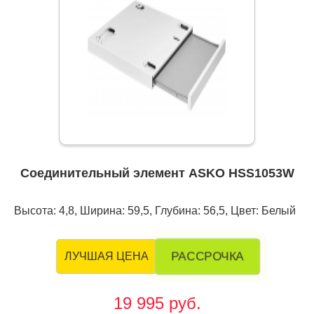
Соединительный элемент ASKO HSS1053W
Высота: 4,8, Ширина: 59,5, Глубина: 56,5, Цвет: Белый
РАССРОЧКА
ЛУЧШАЯ ЦЕНА
19 995 руб.