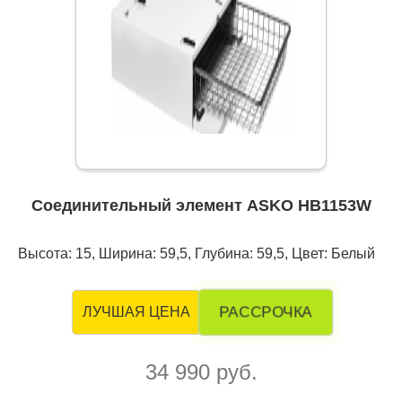
Соединительный элемент ASKO HB1153W
Высота: 15, Ширина: 59,5, Глубина: 59,5, Цвет: Белый
РАССРОЧКА
ЛУЧШАЯ ЦЕНА
34 990 руб.