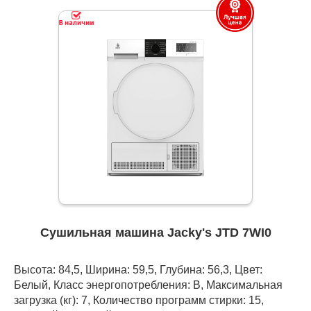
Сушильная машина Jacky's JTD 7WI0
Высота: 84,5, Ширина: 59,5, Глубина: 56,3, Цвет:
Белый, Класс энергопотребления: B, Максимальная
загрузка (кг): 7, Количество программ стирки: 15,