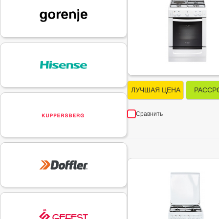
ЛУЧШАЯ ЦЕНА
РАССР
Сравнить