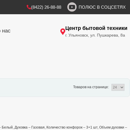
(8422) 26-88-88
ПОЛЮС В СОЦСЕТЯХ
Центр бытовой техники
 нас
г. Ульяновск, ул. Пушкарева, 8а
Товаров на странице:
 – Белый, Духовка – Газовая, Количество конфорок – 3+1 шт, Объем духовки –