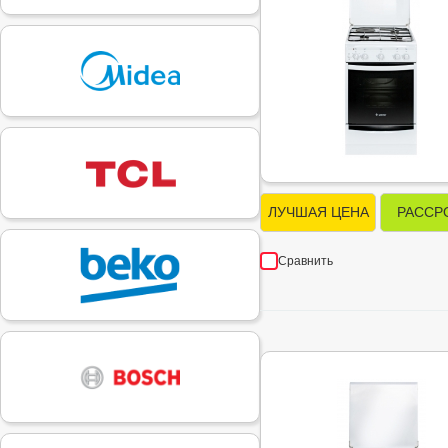
ЛУЧШАЯ ЦЕНА
РАССР
Сравнить