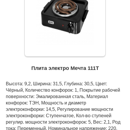
Плита электро Мечта 111Т
Высота: 9,2, Ширина: 31,5, Глубина: 30,5, Цвет:
Чёрный, Количество конфорок: 1, Покрытие рабочей
поверхности: Эмалированная сталь, Материал
конфорок: ТЭН, Мощность и диаметр
электроконфорки: 14,5, Регулирование мощности
электроконфорки: Ступенчатое, Кол-во ступеней
регулир. мощности электроконфорок: 5, Вес: 2,1, Род
тока: Переменный, Номинальное напряжение: 220,