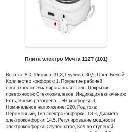
Плита электро Мечта 112Т (101)
Высота: 8,0, Ширина: 31,8, Глубина: 30,5, Цвет: Белый,
Количество конфорок: 1, Покрытие рабочей
поверхности: Эмалированная сталь, Покрытие
поверхности: Стеклоэмалевое, Индикация включения:
Есть, Время разогрева ТЭН-конфорки: 3,
Номинальное напряжение: 220, Род тока:
Переменный, Тип электроконфорки: ТЭН, Диаметр
электроконфорки: 14,5, Регулирование мощности
электроконфорки: Ступенчатое, Кол-во ступеней