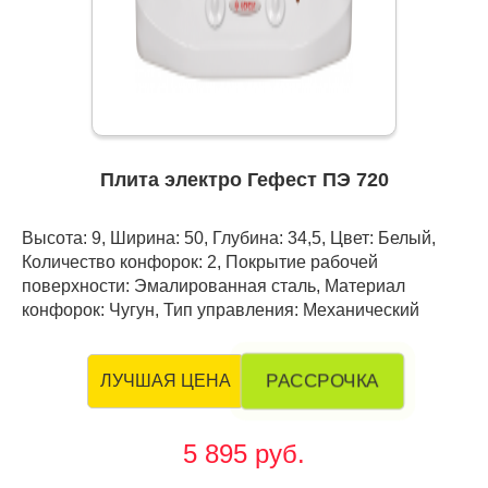
Плита электро Гефест ПЭ 720
Высота: 9, Ширина: 50, Глубина: 34,5, Цвет: Белый,
Количество конфорок: 2, Покрытие рабочей
поверхности: Эмалированная сталь, Материал
конфорок: Чугун, Тип управления: Механический
РАССРОЧКА
ЛУЧШАЯ ЦЕНА
5 895 руб.