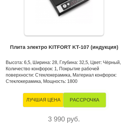
Плита электро KITFORT KT-107 (индукция)
Высота: 6,5, Ширина: 28, Глубина: 32,5, Цвет: Чёрный,
Количество конфорок: 1, Покрытие рабочей
поверхности: Стеклокерамика, Материал конфорок:
Стеклокерамика, Мощность: 1800
РАССРОЧКА
ЛУЧШАЯ ЦЕНА
3 990 руб.