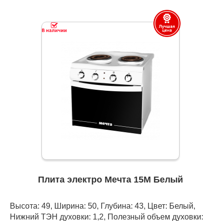
Плита электро Мечта 15М Белый
Высота: 49, Ширина: 50, Глубина: 43, Цвет: Белый,
Нижний ТЭН духовки: 1,2, Полезный объем духовки: