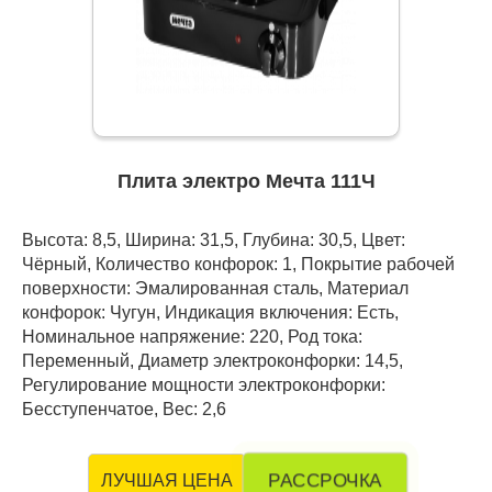
Плита электро Мечта 111Ч
Высота: 8,5, Ширина: 31,5, Глубина: 30,5, Цвет:
Чёрный, Количество конфорок: 1, Покрытие рабочей
поверхности: Эмалированная сталь, Материал
конфорок: Чугун, Индикация включения: Есть,
Номинальное напряжение: 220, Род тока:
Переменный, Диаметр электроконфорки: 14,5,
Регулирование мощности электроконфорки:
Бесступенчатое, Вес: 2,6
РАССРОЧКА
ЛУЧШАЯ ЦЕНА