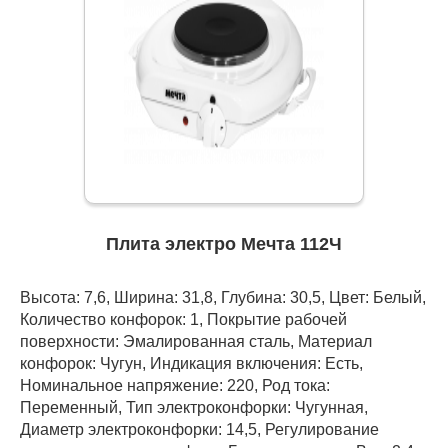
Плита электро Мечта 112Ч
Высота: 7,6, Ширина: 31,8, Глубина: 30,5, Цвет: Белый,
Количество конфорок: 1, Покрытие рабочей
поверхности: Эмалированная сталь, Материал
конфорок: Чугун, Индикация включения: Есть,
Номинальное напряжение: 220, Род тока:
Переменный, Тип электроконфорки: Чугунная,
Диаметр электроконфорки: 14,5, Регулирование