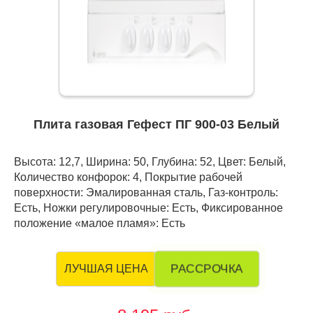
Плита газовая Гефест ПГ 900-03 Белый
Высота: 12,7, Ширина: 50, Глубина: 52, Цвет: Белый,
Количество конфорок: 4, Покрытие рабочей
поверхности: Эмалированная сталь, Газ-контроль:
Есть, Ножки регулировочные: Есть, Фиксированное
положение «малое пламя»: Есть
РАССРОЧКА
ЛУЧШАЯ ЦЕНА