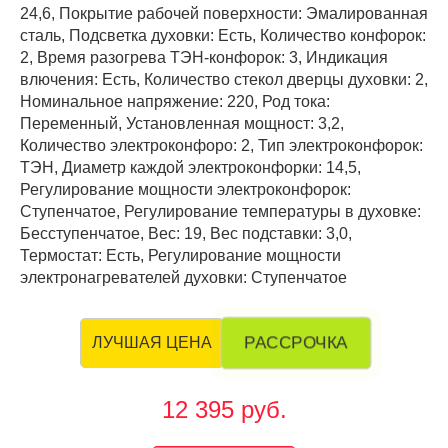
24,6, Покрытие рабочей поверхности: Эмалированная
сталь, Подсветка духовки: Есть, Количество конфорок:
2, Время разогрева ТЭН-конфорок: 3, Индикация
влючения: Есть, Количество стекол дверцы духовки: 2,
Номинальное напряжение: 220, Род тока:
Переменный, Установленная мощност: 3,2,
Количество электроконфоро: 2, Тип электроконфорок:
ТЭН, Диаметр каждой электроконфорки: 14,5,
Регулирование мощности электроконфорок:
Ступенчатое, Регулирование температуры в духовке:
Бесступенчатое, Вес: 19, Вес подставки: 3,0,
Термостат: Есть, Регулирование мощности
электронагревателей духовки: Ступенчатое
РАССРОЧКА
ЛУЧШАЯ ЦЕНА
12 395 руб.