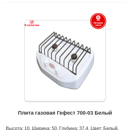
Плита газовая Гефест 700-03 Белый
Высота: 10, Ширина: 50, Глубина: 37,4, Цвет: Белый,