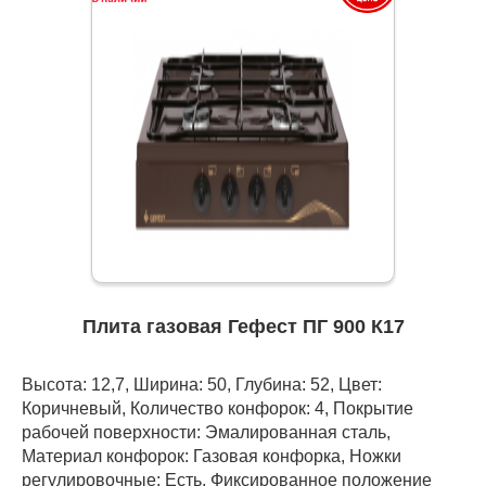
Плита газовая Гефест ПГ 900 К17
Высота: 12,7, Ширина: 50, Глубина: 52, Цвет:
Коричневый, Количество конфорок: 4, Покрытие
рабочей поверхности: Эмалированная сталь,
Материал конфорок: Газовая конфорка, Ножки
регулировочные: Есть, Фиксированное положение