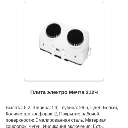
Плита электро Мечта 212Ч
Высота: 8,2, Ширина: 54, Глубина: 29,6, Цвет: Белый,
Количество конфорок: 2, Покрытие рабочей
поверхности: Эмалированная сталь, Материал
конфорок: Чугун, Индикация включения: Есть,