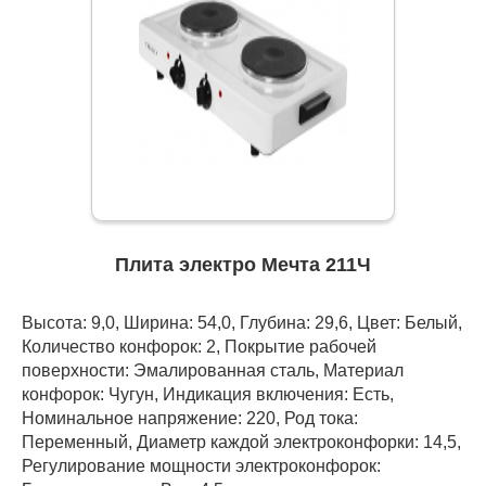
Плита электро Мечта 211Ч
Высота: 9,0, Ширина: 54,0, Глубина: 29,6, Цвет: Белый,
Количество конфорок: 2, Покрытие рабочей
поверхности: Эмалированная сталь, Материал
конфорок: Чугун, Индикация включения: Есть,
Номинальное напряжение: 220, Род тока:
Переменный, Диаметр каждой электроконфорки: 14,5,
Регулирование мощности электроконфорок: