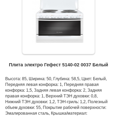
Плита электро Гефест 5140-02 0037 Белый
Высота: 85, Ширина: 50, Глубина: 58,5, Цвет: Белый,
Передняя левая конфорка: 1, Передняя правая
конфорка: 1,5, Задняя левая конфорка: 2, Задняя
правая конфорка: 1, Верхний ТЭН духовки: 0,8,
Нижний ТЭН духовки: 1,2, ТЭН-гриль: 1,2, Полезный
объем духовки: 55, Покрытие рабочей поверхности:
Эмалированная сталь, Крышка/материал: