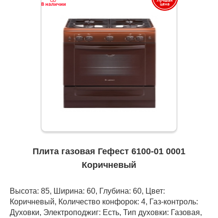
Плита газовая Гефест 6100-01 0001
Коричневый
Высота: 85, Ширина: 60, Глубина: 60, Цвет:
Коричневый, Количество конфорок: 4, Газ-контроль:
Духовки, Электроподжиг: Есть, Тип духовки: Газовая,