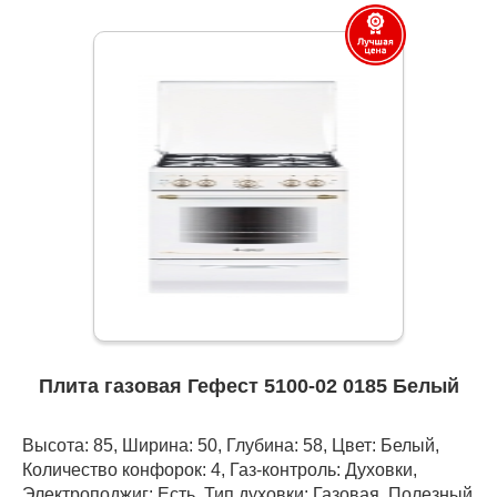
Плита газовая Гефест 5100-02 0185 Белый
Высота: 85, Ширина: 50, Глубина: 58, Цвет: Белый,
Количество конфорок: 4, Газ-контроль: Духовки,
Электроподжиг: Есть, Тип духовки: Газовая, Полезный