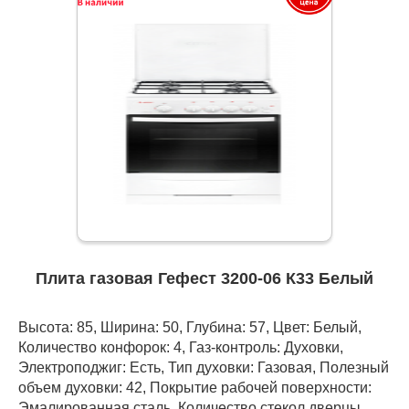
Плита газовая Гефест 3200-06 К33 Белый
Высота: 85, Ширина: 50, Глубина: 57, Цвет: Белый,
Количество конфорок: 4, Газ-контроль: Духовки,
Электроподжиг: Есть, Тип духовки: Газовая, Полезный
объем духовки: 42, Покрытие рабочей поверхности:
Эмалированная сталь, Количество стекол дверцы