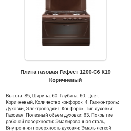
Плита газовая Гефест 1200-С6 К19
Коричневый
Высота: 85, Ширина: 60, Глубина: 60, Цвет:
Коричневый, Количество конфорок: 4, Газ-контроль:
Духовки, Электроподжиг: Конфорок, Тип духовки:
Газовая, Полезный объем духовки: 63, Покрытие
рабочей поверхности: Эмалированная сталь,
Внутренняя поверхность духовки: Эмаль легкой