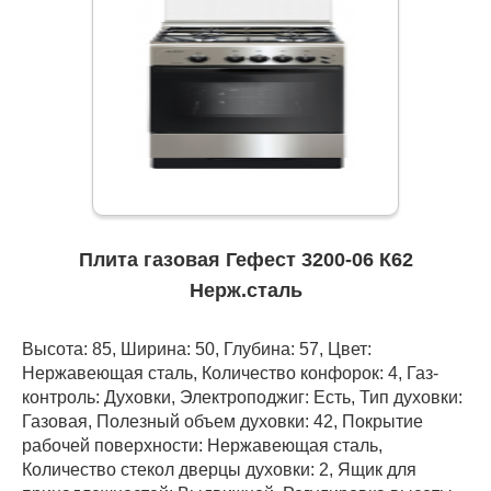
Плита газовая Гефест 3200-06 К62
Нерж.сталь
Высота: 85, Ширина: 50, Глубина: 57, Цвет:
Нержавеющая сталь, Количество конфорок: 4, Газ-
контроль: Духовки, Электроподжиг: Есть, Тип духовки:
Газовая, Полезный объем духовки: 42, Покрытие
рабочей поверхности: Нержавеющая сталь,
Количество стекол дверцы духовки: 2, Ящик для