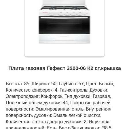
Плита газовая Гефест 3200-06 К2 ст.крышка
Высота: 85, Ширина: 50, Глубина: 57, Цвет: Белый,
Количество конфорок: 4, Газ-контроль: Духовки,
Электроподжиг: Конфорок, Тип духовки: Газовая,
Полезный объем духовки: 44, Покрытие рабочей
поверхности: Эмалированная сталь, Внутренняя
поверхность духовки: Эмаль легкой очистки,
Количество стекол дверцы духовки: 2, Ящик для
принадлежностей: Есть, Вес с/без упаковки: /38,5,