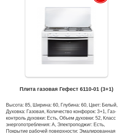
Плита газовая Гефест 6110-01 (3+1)
Высота: 85, Ширина: 60, Глубина: 60, Цвет: Белый,
Духовка: Газовая, Количество конфорок: 3+1, Газ-
контроль духовки: Есть, Объем духовки: 52, Класс
энергопотребления: А, Электроподжиг: Есть,
Покрытие рабочей поверхности: Эмалированная