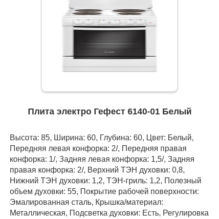
Плита электро Гефест 6140-01 Белый
Высота: 85, Ширина: 60, Глубина: 60, Цвет: Белый,
Передняя левая конфорка: 2/, Передняя правая
конфорка: 1/, Задняя левая конфорка: 1,5/, Задняя
правая конфорка: 2/, Верхний ТЭН духовки: 0,8,
Нижний ТЭН духовки: 1,2, ТЭН-гриль: 1,2, Полезный
объем духовки: 55, Покрытие рабочей поверхности:
Эмалированная сталь, Крышка/материал:
Металлическая, Подсветка духовки: Есть, Регулировка