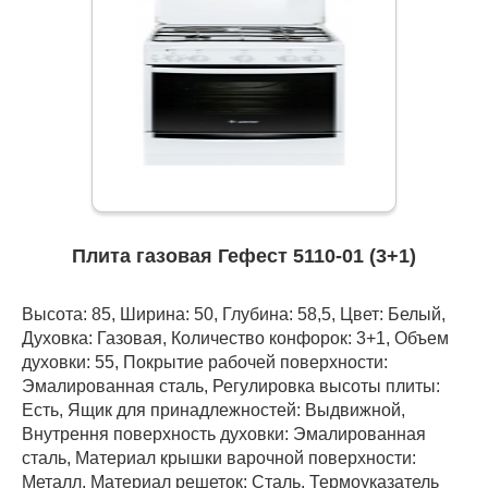
Плита газовая Гефест 5110-01 (3+1)
Высота: 85, Ширина: 50, Глубина: 58,5, Цвет: Белый,
Духовка: Газовая, Количество конфорок: 3+1, Объем
духовки: 55, Покрытие рабочей поверхности:
Эмалированная сталь, Регулировка высоты плиты:
Есть, Ящик для принадлежностей: Выдвижной,
Внутрення поверхность духовки: Эмалированная
сталь, Материал крышки варочной поверхности:
Металл, Материал решеток: Сталь, Термоуказатель