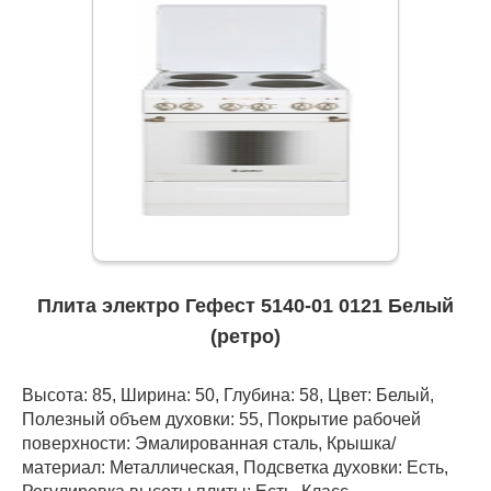
Плита электро Гефест 5140-01 0121 Белый
(ретро)
Высота: 85, Ширина: 50, Глубина: 58, Цвет: Белый,
Полезный объем духовки: 55, Покрытие рабочей
поверхности: Эмалированная сталь, Крышка/
материал: Металлическая, Подсветка духовки: Есть,