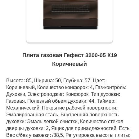
Плита газовая Гефест 3200-05 К19
Коричневый
Высота: 85, Ширина: 50, Глубина: 57, Цвет:
Коричневый, Количество конфорок: 4, Газ-контроль:
Духовки, Электроподжиг: Конфорок, Тип духовки:
Газовая, Полезный объем духовки: 44, Таймер:
Механический, Покрытие рабочей поверхности:
Эмалированная сталь, Внутренняя поверхность
духовки: Эмаль легкой очистки, Количество стекол
дверцы духовки: 2, Ящик для принадлежностей: Есть,
Вес с/без упаковки: /38,5, Регулировка высоты плиты: