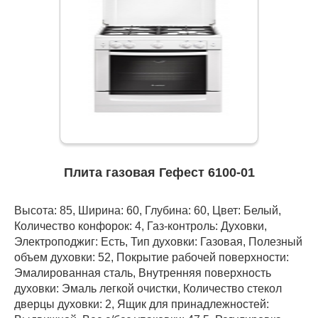
Плита газовая Гефест 6100-01
Высота: 85, Ширина: 60, Глубина: 60, Цвет: Белый,
Количество конфорок: 4, Газ-контроль: Духовки,
Электроподжиг: Есть, Тип духовки: Газовая, Полезный
объем духовки: 52, Покрытие рабочей поверхности:
Эмалированная сталь, Внутренняя поверхность
духовки: Эмаль легкой очистки, Количество стекол
дверцы духовки: 2, Ящик для принадлежностей: