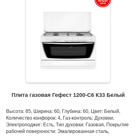
Плита газовая Гефест 1200-С6 К33 Белый
Высота: 85, Ширина: 60, Глубина: 60, Цвет: Белый,
Количество конфорок: 4, Газ-контроль: Духовки,
Электроподжиг: Есть, Тип духовки: Газовая, Покрытие
рабочей поверхности: Эмалированная сталь,