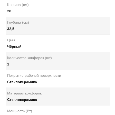
Ширина (см)
28
Глубина (см)
32,5
Цвет
Чёрный
Количество конфорок (шт)
1
Покрытие рабочей поверхности
Стеклокерамика
Материал конфорок
Стеклокерамика
Мощность (Вт)