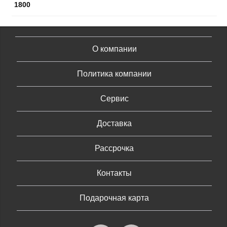
1800
О компании
Политика компании
Сервис
Доставка
Рассрочка
Контакты
Подарочная карта