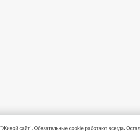
 "Живой сайт". Обязательные cookie работают всегда. Оста