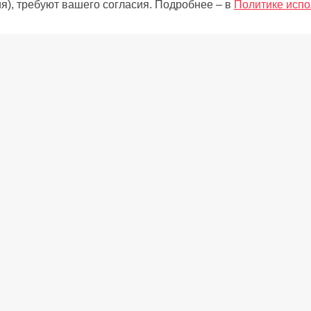
я), требуют вашего согласия. Подробнее – в
Политике испо