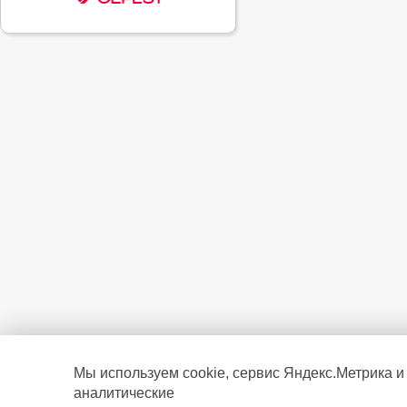
Мы используем cookie, сервис Яндекс.Метрика и
аналитические