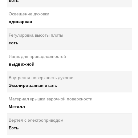
Есть
Освещение духовки
одинарная
Регулировка высоты плиты
есть
Ящик для принадлежностей
выдвижной
Внутрення поверхность духовки
Эмалированная сталь
Материал крышки варочной поверхности
Металл
Вертел с электроприводом
Есть