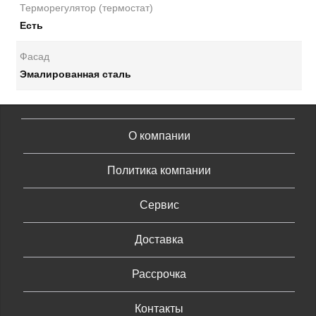
Терморегулятор (термостат)
Есть
Фасад
Эмалированная сталь
О компании
Политика компании
Сервис
Доставка
Рассрочка
Контакты