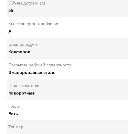
Объем духовки (л)
55
Класс энергопотребления
А
Электроподжиг
Конфорок
Покрытие рабочей поверхности
Эмалированная сталь
Переключатели
поворотные
Гриль
Есть
Таймер