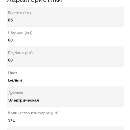
Высота (см)
85
Ширина (см)
60
Глубина (см)
60
Цвет
Белый
Духовка
Электрическая
Количество конфорок (шт)
3+1