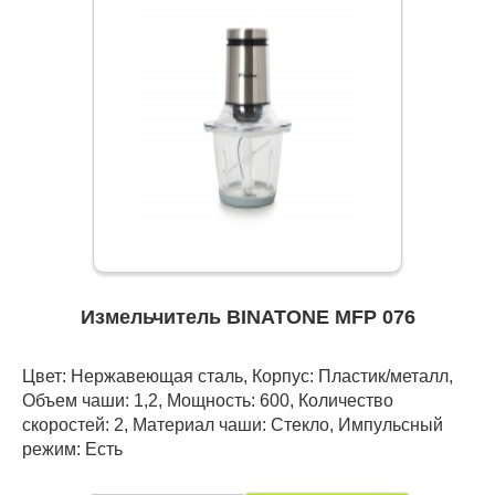
Измельчитель BINATONE MFP 076
Цвет: Нержавеющая сталь, Корпус: Пластик/металл,
Объем чаши: 1,2, Мощность: 600, Количество
скоростей: 2, Материал чаши: Стекло, Импульсный
режим: Есть