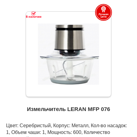
Измельчитель LERAN MFP 076
Цвет: Серебристый, Корпус: Металл, Кол-во насадок:
1, Объем чаши: 1, Мощность: 600, Количество