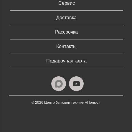
Сервис
Доставка
Рассрочка
Контакты
Подарочная карта
© 2026 Центр бытовой техники «Полюс»