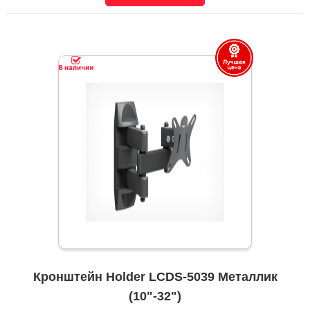
Кронштейн Holder LCDS-5039 Металлик
(10"-32")