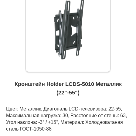
Кронштейн Holder LCDS-5010 Металлик
(22"-55")
Цвет: Металлик, Диагональ LCD-телевизора: 22-55,
Максимальная нагрузка: 30, Расстояние от стены: 63,
Угол наклона: -3° / +15°, Материал: Холоднокатаная
сталь ГОСТ-1050-88