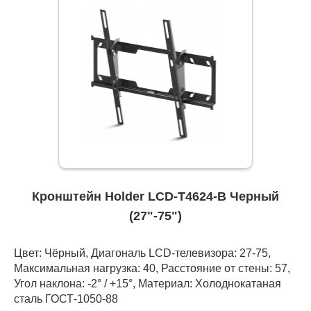
Кронштейн Holder LCD-T4624-B Черный
(27"-75")
Цвет: Чёрный, Диагональ LCD-телевизора: 27-75,
Максимальная нагрузка: 40, Расстояние от стены: 57,
Угол наклона: -2° / +15°, Материал: Холоднокатаная
сталь ГОСТ-1050-88