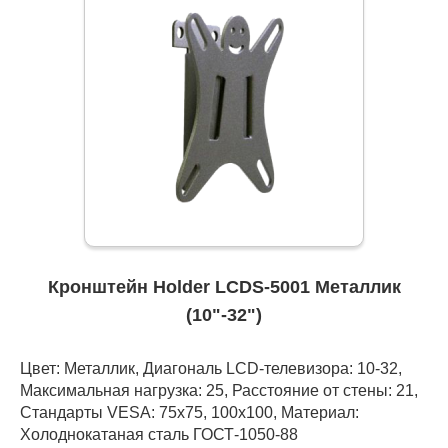
Кронштейн Holder LCDS-5001 Металлик
(10"-32")
Цвет: Металлик, Диагональ LCD-телевизора: 10-32,
Максимальная нагрузка: 25, Расстояние от стены: 21,
Стандарты VESA: 75x75, 100x100, Материал:
Холоднокатаная сталь ГОСТ-1050-88