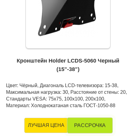
Кронштейн Holder LCDS-5060 Черный
(15"-38")
Цвет: Чёрный, Диагональ LCD-телевизора: 15-38,
Максимальная нагрузка: 30, Расстояние от стены: 20,
Стандарты VESA: 75x75, 100x100, 200x100,
Материал: Холоднокатаная сталь ГОСТ-1050-88
РАССРОЧКА
ЛУЧШАЯ ЦЕНА