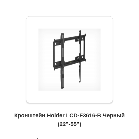
Кронштейн Holder LCD-F3616-B Черный
(22"-55")