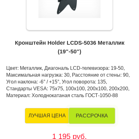
Кронштейн Holder LCDS-5036 Металлик
(19"-50")
Цвет: Металлик, Диагональ LCD-телевизора: 19-50,
Максимальная нагрузка: 30, Расстояние от стены: 90,
Угол наклона: -6° / +15°, Угол поворота: 135,
Стандарты VESA: 75x75, 100x100, 200x100, 200x200,
Материал: Холоднокатаная сталь ГОСТ-1050-88
РАССРОЧКА
ЛУЧШАЯ ЦЕНА
1 195 руб.