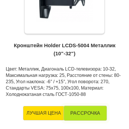
Кронштейн Holder LCDS-5004 Металлик
(10"-32")
Цвет: Металлик, Диагональ LCD-телевизора: 10-32,
Максимальная нагрузка: 25, Расстояние от стены: 80-
235, Угол наклона: -6° / +15°, Угол поворота: 270,
Стандарты VESA: 75x75, 100x100, Материал:
Холоднокатаная сталь ГОСТ-1050-88
РАССРОЧКА
ЛУЧШАЯ ЦЕНА