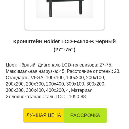
Кронштейн Holder LCD-F4610-B Черный
(27"-75")
Цвет: Чёрный, Диагональ LCD-телевизора: 27-75,
Максимальная нагрузка: 45, Расстояние от стены: 23,
Стандарты VESA: 100x100, 100x200, 200x100,
200x200, 200x300, 200x400, 300x100, 300x200,
300x300, 300x400, 400x200, 4, Материал:
Холоднокатаная сталь ГОСТ-1050-88
РАССРОЧКА
ЛУЧШАЯ ЦЕНА