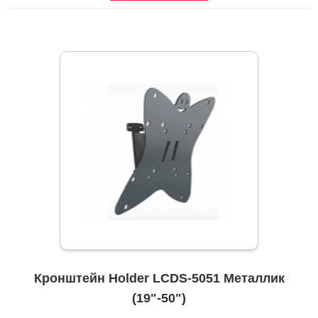
Кронштейн Holder LCDS-5051 Металлик
(19"-50")