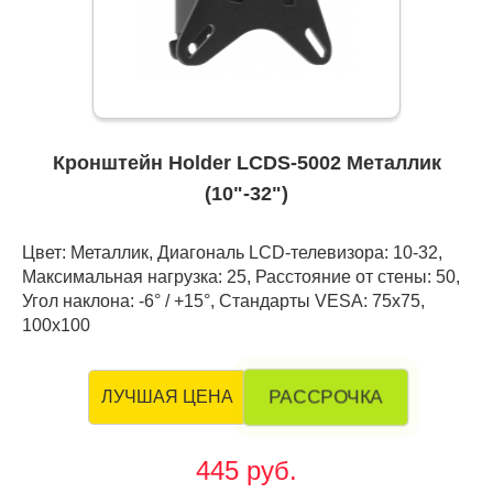
Кронштейн Holder LCDS-5002 Металлик
(10"-32")
Цвет: Металлик, Диагональ LCD-телевизора: 10-32,
Максимальная нагрузка: 25, Расстояние от стены: 50,
Угол наклона: -6° / +15°, Стандарты VESA: 75x75,
100x100
РАССРОЧКА
ЛУЧШАЯ ЦЕНА
445 руб.