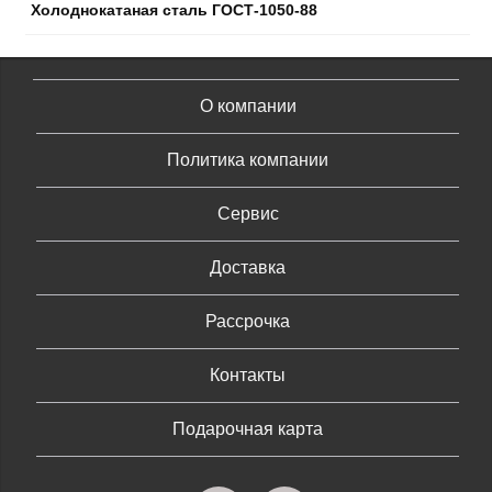
Холоднокатаная сталь ГОСТ-1050-88
О компании
Политика компании
Сервис
Доставка
Рассрочка
Контакты
Подарочная карта