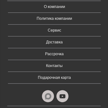
О компании
Политика компании
Сервис
Доставка
Рассрочка
Контакты
Подарочная карта