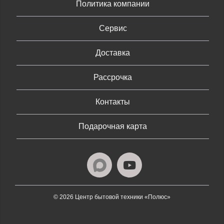
Политика компании
Сервис
Доставка
Рассрочка
Контакты
Подарочная карта
© 2026 Центр бытовой техники «Полюс»