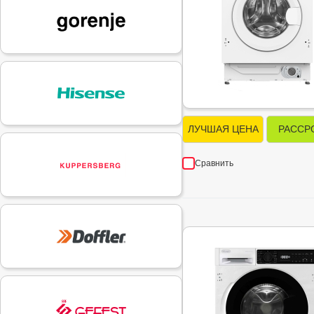
ЛУЧШАЯ ЦЕНА
РАССР
Сравнить