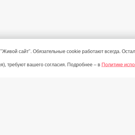
 "Живой сайт". Обязательные cookie работают всегда. Оста
я), требуют вашего согласия. Подробнее – в
Политике испо