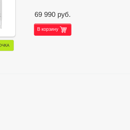
69 990 руб.
В корзину
ОЧКА