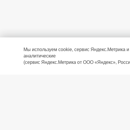
Мы используем cookie, сервис Яндекс.Метрика и
аналитические
(сервис Яндекс.Метрика от ООО «Яндекс», Росси