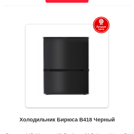
Холодильник Бирюса B418 Черный