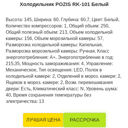
Холодильник POZIS RK-101 Белый
Высота: 145, Ширина: 60, Глубина: 60,7, Цвет: Белый,
Количество компрессоров: 1, Общий объем: 250,
Общий полезный объем: 213, Объем холодильной
камеры: 156, Объем морозильной камеры: 57,
Разморозка холодильной камеры: Капельная,
Разморозка морозильной камеры: Ручная, Класс
энергопотребления: А+, Энергопотребление в год:
215,35, Мощность замораживания: 4, Управление:
Механическое, Тип освещения: LED, Полок в
холодильной камере: 2, Отделений в мороз. камере: 2,
Ящиков в мороз. камере: 2, Возм. перевешивания
двери: Есть, Климатический класс: N, Уровень шума:
40, Время сохранения температуры без
электричества: 13
РАССРОЧКА
ЛУЧШАЯ ЦЕНА