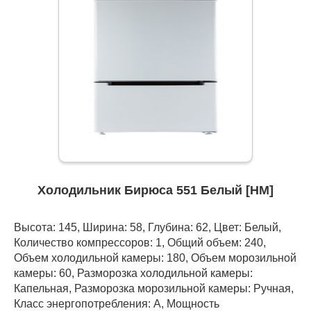
Холодильник Бирюса 551 Белый [НМ]
Высота: 145, Ширина: 58, Глубина: 62, Цвет: Белый,
Количество компрессоров: 1, Общий объем: 240,
Объем холодильной камеры: 180, Объем морозильной
камеры: 60, Разморозка холодильной камеры:
Капельная, Разморозка морозильной камеры: Ручная,
Класс энергопотребления: А, Мощность