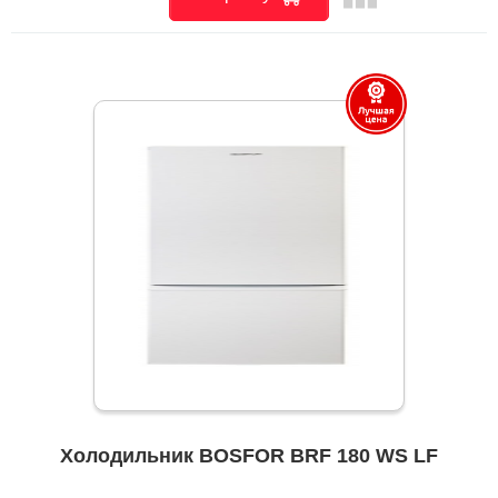
Холодильник BOSFOR BRF 180 WS LF