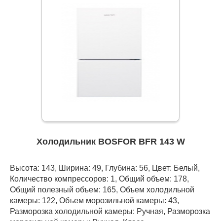
Холодильник BOSFOR BFR 143 W
Высота: 143, Ширина: 49, Глубина: 56, Цвет: Белый,
Количество компрессоров: 1, Общий объем: 178,
Общий полезный объем: 165, Объем холодильной
камеры: 122, Объем морозильной камеры: 43,
Разморозка холодильной камеры: Ручная, Разморозка