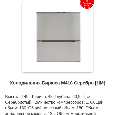
Холодильник Бирюса M418 Серебро [НМ]
Высота: 145, Ширина: 48, Глубина: 60,5, Цвет:
Серебристый, Количество компрессоров: 1, Общий
объем: 180, Общий полезный объем: 180, Объем
холодильной камеры: 125, Объем морозильной