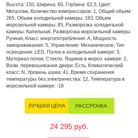
Высота: 150, Ширина: 60, Глубина: 62,5, Цвет:
Металлик, Количество компрессоров: 1, Общий объем:
265, Объем холодильной камеры: 183, Объем
морозильной камеры: 85, Разморозка холодильной
камеры: Капельная, Разморозка морозильной камеры:
Ручная, Класс энергопотребления: А, Мощность
замораживания: 5, Управление: Механическое, Тип
освещения: LED, Полок в холодильной камере: 3,
Материал полок: Стекло, Ящиков в мороз. камере: 2,
Возм. перевешивания двери: Есть, Климатический
класс: N, Уровень шума: 41, Время сохранения
температуры без электричества: 12, Температура в
морозильной камере: -18
РАССРОЧКА
ЛУЧШАЯ ЦЕНА
24 295 руб.