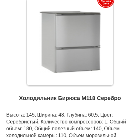
Холодильник Бирюса M118 Серебро
Высота: 145, Ширина: 48, Глубина: 60,5, Цвет:
Серебристый, Количество компрессоров: 1, Общий
объем: 180, Общий полезный объем: 140, Объем
холодильной камеры: 110, Объем морозильной