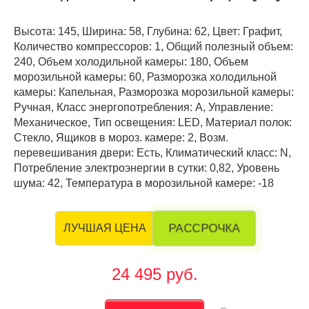
Высота: 145, Ширина: 58, Глубина: 62, Цвет: Графит,
Количество компрессоров: 1, Общий полезный объем:
240, Объем холодильной камеры: 180, Объем
морозильной камеры: 60, Разморозка холодильной
камеры: Капельная, Разморозка морозильной камеры:
Ручная, Класс энергопотребления: А, Управление:
Механическое, Тип освещения: LED, Материал полок:
Стекло, Ящиков в мороз. камере: 2, Возм.
перевешивания двери: Есть, Климатический класс: N,
Потребление электроэнергии в сутки: 0,82, Уровень
шума: 42, Температура в морозильной камере: -18
РАССРОЧКА
ЛУЧШАЯ ЦЕНА
24 495 руб.