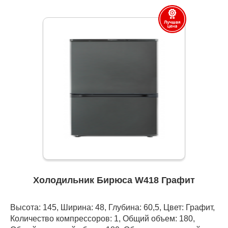
Холодильник Бирюса W418 Графит
Высота: 145, Ширина: 48, Глубина: 60,5, Цвет: Графит,
Количество компрессоров: 1, Общий объем: 180,