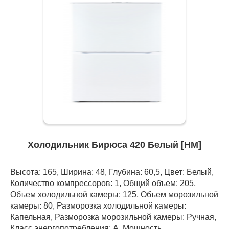
Холодильник Бирюса 420 Белый [НМ]
Высота: 165, Ширина: 48, Глубина: 60,5, Цвет: Белый,
Количество компрессоров: 1, Общий объем: 205,
Объем холодильной камеры: 125, Объем морозильной
камеры: 80, Разморозка холодильной камеры:
Капельная, Разморозка морозильной камеры: Ручная,
Класс энергопотребления: А, Мощность