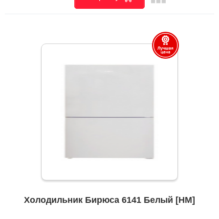
Холодильник Бирюса 6141 Белый [НМ]