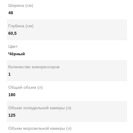
Ширина (см)
48
Глубина (см)
60,5
Цвет
Чёрный
Количество компрессоров
1
Общий объем (л)
180
Объем холодильной камеры (л)
125
Объем морозильной камеры (л)