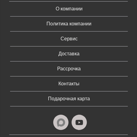
О компании
Политика компании
Сервис
Доставка
Рассрочка
Контакты
Подарочная карта