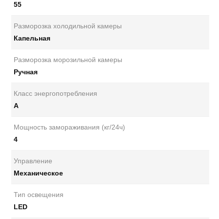
55
Разморозка холодильной камеры
Капельная
Разморозка морозильной камеры
Ручная
Класс энергопотребления
А
Мощность замораживания (кг/24ч)
4
Управление
Механическое
Тип освещения
LED