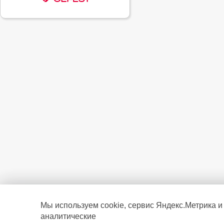
Мы используем cookie, сервис Яндекс.Метрика и
аналитические