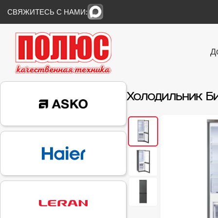
СВЯЖИТЕСЬ С НАМИ:
Д
Холодильник Б