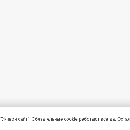
 "Живой сайт". Обязательные cookie работают всегда. Оста