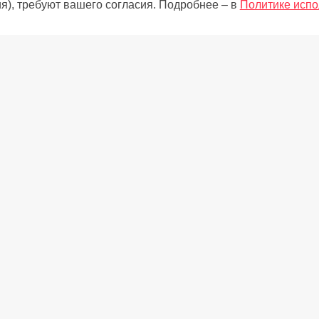
я), требуют вашего согласия. Подробнее – в
Политике испо