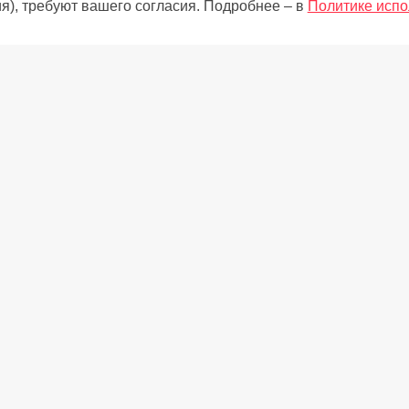
я), требуют вашего согласия. Подробнее – в
Политике испо