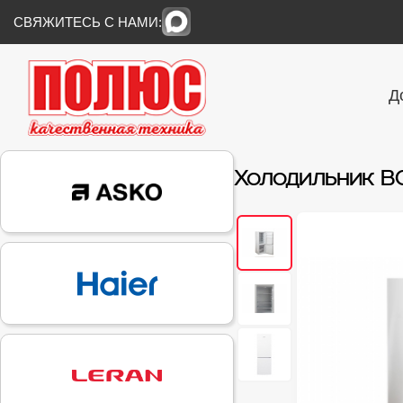
СВЯЖИТЕСЬ С НАМИ:
Д
Холодильник B