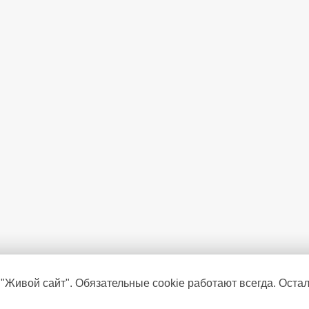
 "Живой сайт". Обязательные cookie работают всегда. Оста