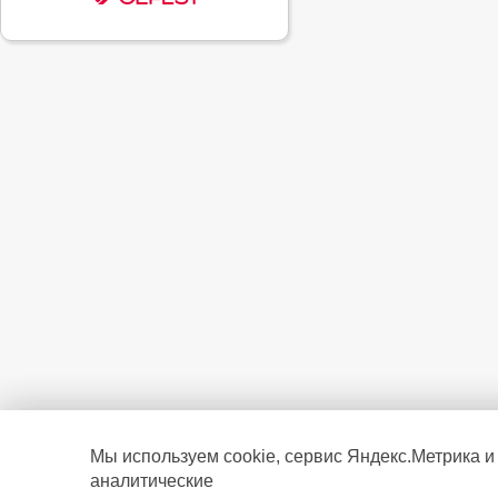
Мы используем cookie, сервис Яндекс.Метрика и
аналитические