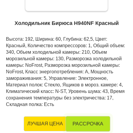
Холодильник Бирюса H940NF Красный
Высота: 192, Ширина: 60, Глубина: 62,5, Цвет:
Красный, Количество компрессоров: 1, Общий объем:
340, Объем холодильной камеры: 210, Объем
морозильной камеры: 130, Разморозка холодильной
камеры: NoFrost, Разморозка морозильной камеры:
NoFrost, Класс энергопотребления: А, Мощность
замораживания: 5, Управление: Электронное,
Материал полок: Стекло, Ящиков в мороз. камере: 4,
Климатический класс: N-ST, Уровень шума: 43, Время
сохранения температуры без электричества: 17,
Складная полка: Есть
РАССРОЧКА
ЛУЧШАЯ ЦЕНА