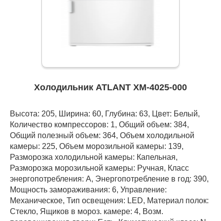
Холодильник ATLANT ХМ-4025-000
Высота: 205, Ширина: 60, Глубина: 63, Цвет: Белый,
Количество компрессоров: 1, Общий объем: 384,
Общий полезный объем: 364, Объем холодильной
камеры: 225, Объем морозильной камеры: 139,
Разморозка холодильной камеры: Капельная,
Разморозка морозильной камеры: Ручная, Класс
энергопотребления: А, Энергопотребление в год: 390,
Мощность замораживания: 6, Управление:
Механическое, Тип освещения: LED, Материал полок:
Стекло, Ящиков в мороз. камере: 4, Возм.