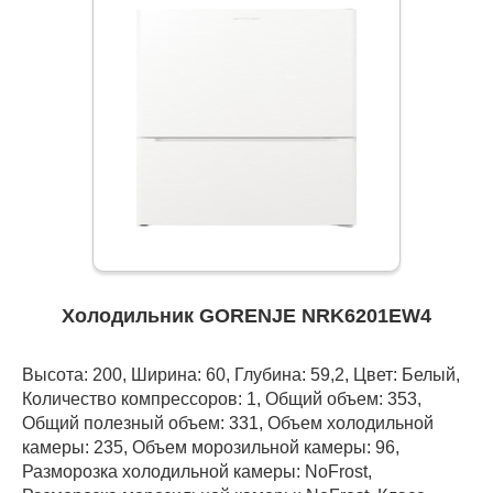
Холодильник GORENJE NRK6201EW4
Высота: 200, Ширина: 60, Глубина: 59,2, Цвет: Белый,
Количество компрессоров: 1, Общий объем: 353,
Общий полезный объем: 331, Объем холодильной
камеры: 235, Объем морозильной камеры: 96,
Разморозка холодильной камеры: NoFrost,