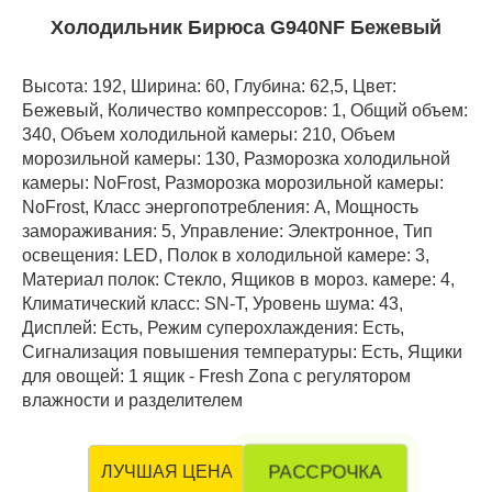
Холодильник Бирюса G940NF Бежевый
Высота: 192, Ширина: 60, Глубина: 62,5, Цвет:
Бежевый, Количество компрессоров: 1, Общий объем:
340, Объем холодильной камеры: 210, Объем
морозильной камеры: 130, Разморозка холодильной
камеры: NoFrost, Разморозка морозильной камеры:
NoFrost, Класс энергопотребления: А, Мощность
замораживания: 5, Управление: Электронное, Тип
освещения: LED, Полок в холодильной камере: 3,
Материал полок: Стекло, Ящиков в мороз. камере: 4,
Климатический класс: SN-T, Уровень шума: 43,
Дисплей: Есть, Режим суперохлаждения: Есть,
Сигнализация повышения температуры: Есть, Ящики
для овощей: 1 ящик - Fresh Zona с регулятором
влажности и разделителем
РАССРОЧКА
ЛУЧШАЯ ЦЕНА