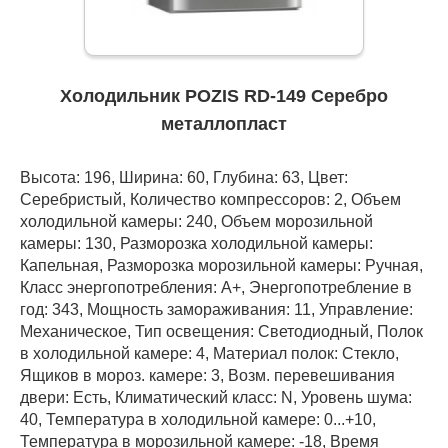
Холодильник POZIS RD-149 Серебро
металлопласт
Высота: 196, Ширина: 60, Глубина: 63, Цвет:
Серебристый, Количество компрессоров: 2, Объем
холодильной камеры: 240, Объем морозильной
камеры: 130, Разморозка холодильной камеры:
Капельная, Разморозка морозильной камеры: Ручная,
Класс энергопотребления: А+, Энергопотребление в
год: 343, Мощность замораживания: 11, Управление:
Механическое, Тип освещения: Светодиодный, Полок
в холодильной камере: 4, Материал полок: Стекло,
Ящиков в мороз. камере: 3, Возм. перевешивания
двери: Есть, Климатический класс: N, Уровень шума:
40, Температура в холодильной камере: 0...+10,
Температура в морозильной камере: -18, Время