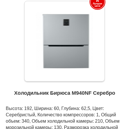
Холодильник Бирюса M940NF Серебро
Высота: 192, Ширина: 60, Глубина: 62,5, Цвет:
Серебристый, Количество компрессоров: 1, Общий
объем: 340, Объем холодильной камеры: 210, Объем
морозильной камеры: 130, Разморозка холодильной