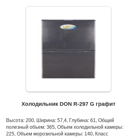
Холодильник DON R-297 G графит
Высота: 200, Ширина: 57,4, Глубина: 61, Общий
полезный объем: 365, Объем холодильной камеры:
225, Объем морозильной камеры: 140, Класс