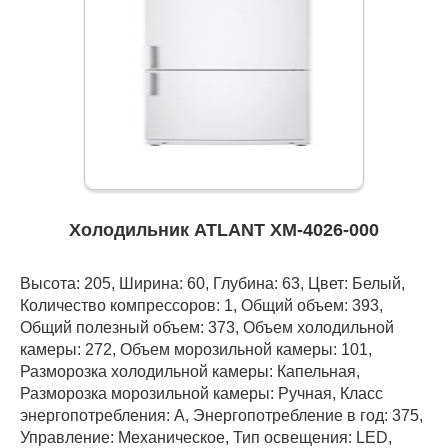
Холодильник ATLANT ХМ-4026-000
Высота: 205, Ширина: 60, Глубина: 63, Цвет: Белый,
Количество компрессоров: 1, Общий объем: 393,
Общий полезный объем: 373, Объем холодильной
камеры: 272, Объем морозильной камеры: 101,
Разморозка холодильной камеры: Капельная,
Разморозка морозильной камеры: Ручная, Класс
энергопотребления: А, Энергопотребление в год: 375,
Управление: Механическое, Тип освещения: LED,