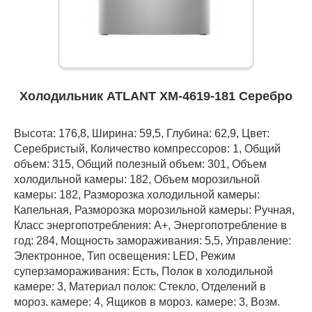
Холодильник ATLANT ХМ-4619-181 Серебро
Высота: 176,8, Ширина: 59,5, Глубина: 62,9, Цвет:
Серебристый, Количество компрессоров: 1, Общий
объем: 315, Общий полезный объем: 301, Объем
холодильной камеры: 182, Объем морозильной
камеры: 182, Разморозка холодильной камеры:
Капельная, Разморозка морозильной камеры: Ручная,
Класс энергопотребления: А+, Энергопотребление в
год: 284, Мощность замораживания: 5,5, Управление:
Электронное, Тип освещения: LED, Режим
суперзамораживания: Есть, Полок в холодильной
камере: 3, Материал полок: Стекло, Отделений в
мороз. камере: 4, Ящиков в мороз. камере: 3, Возм.