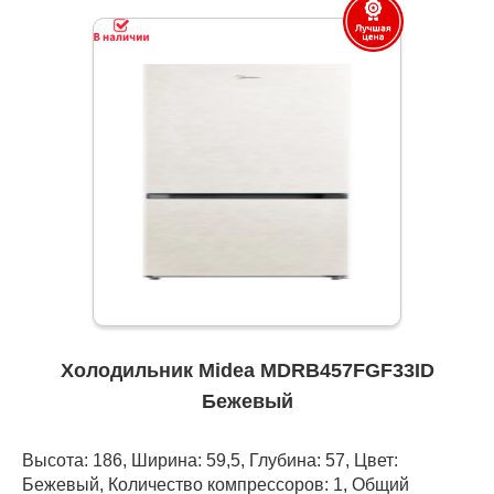
Холодильник Midea MDRB457FGF33ID
Бежевый
Высота: 186, Ширина: 59,5, Глубина: 57, Цвет:
Бежевый, Количество компрессоров: 1, Общий