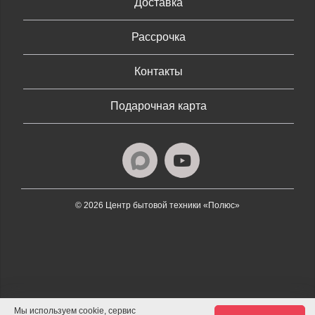
Доставка
Рассрочка
Контакты
Подарочная карта
© 2026 Центр бытовой техники «Полюс»
Мы используем cookie, сервис