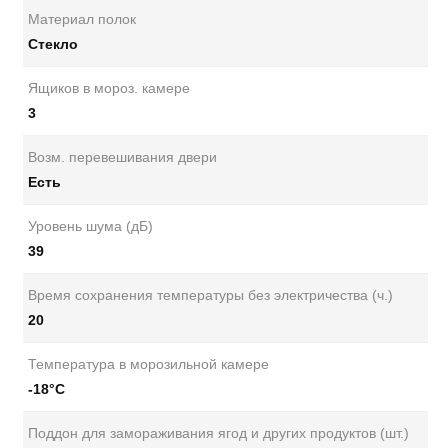
Материал полок
Стекло
Ящиков в мороз. камере
3
Возм. перевешивания двери
Есть
Уровень шума (дБ)
39
Время сохранения температуры без электричества (ч.)
20
Температура в морозильной камере
-18°C
Поддон для замораживания ягод и других продуктов (шт.)