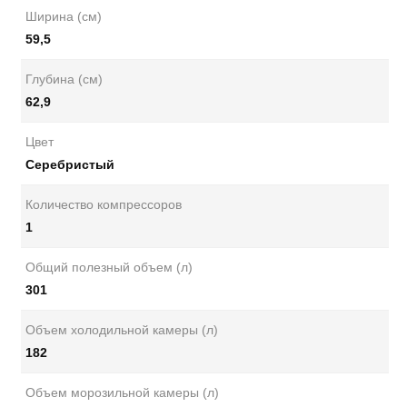
Ширина (см)
59,5
Глубина (см)
62,9
Цвет
Серебристый
Количество компрессоров
1
Общий полезный объем (л)
301
Объем холодильной камеры (л)
182
Объем морозильной камеры (л)