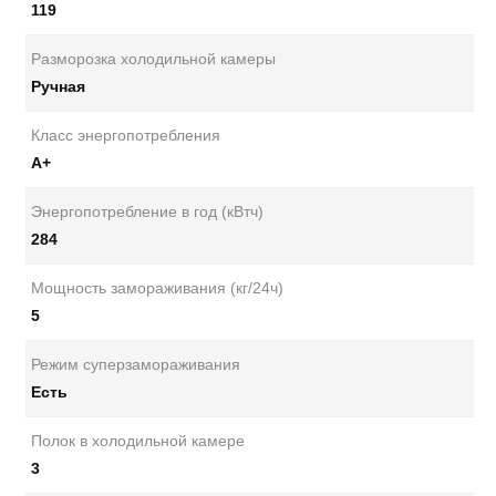
119
Разморозка холодильной камеры
Ручная
Класс энергопотребления
А+
Энергопотребление в год (кВтч)
284
Мощность замораживания (кг/24ч)
5
Режим суперзамораживания
Есть
Полок в холодильной камере
3