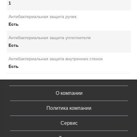
1
Антибактериальная защита ручек
Есть
Антибактериальная защита уплотнителя
Есть
Антибактериальная защита внутренних стенок
Есть
О компании
Политика компании
Сервис