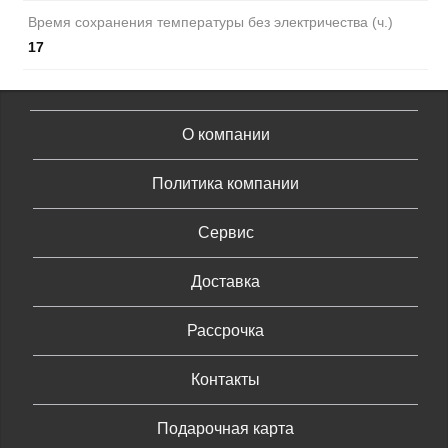
Время сохранения температуры без электричества (ч.)
17
О компании
Политика компании
Сервис
Доставка
Рассрочка
Контакты
Подарочная карта