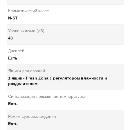
Климатический класс
N-ST
Уровень шума (дБ)
43
Дисплей
Есть
Ящики для овощей
1 ящик - Fresh Zona с регулятором влажности и
разделителем
Сигнализация повышения температуры
Есть
Режим суперохлаждения
Есть