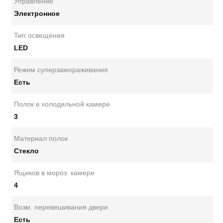
Управление
Электронное
Тип освещения
LED
Режим суперзамораживания
Есть
Полок в холодильной камере
3
Материал полок
Стекло
Ящиков в мороз. камере
4
Возм. перевешивания двери
Есть