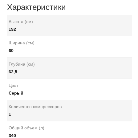
Характеристики
Высота (см)
192
Ширина (см)
60
Глубина (см)
62,5
Цвет
Серый
Количество компрессоров
1
Общий объем (л)
340