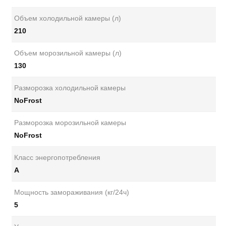
Объем холодильной камеры (л)
210
Объем морозильной камеры (л)
130
Разморозка холодильной камеры
NoFrost
Разморозка морозильной камеры
NoFrost
Класс энергопотребления
А
Мощность замораживания (кг/24ч)
5