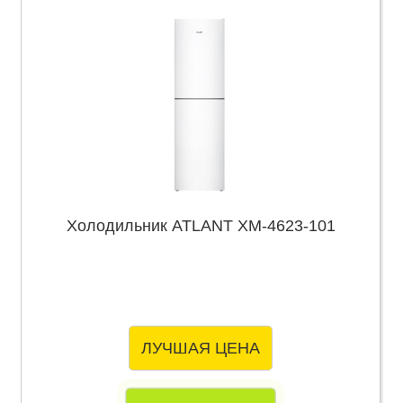
Холодильник ATLANT ХМ-4623-101
ЛУЧШАЯ ЦЕНА