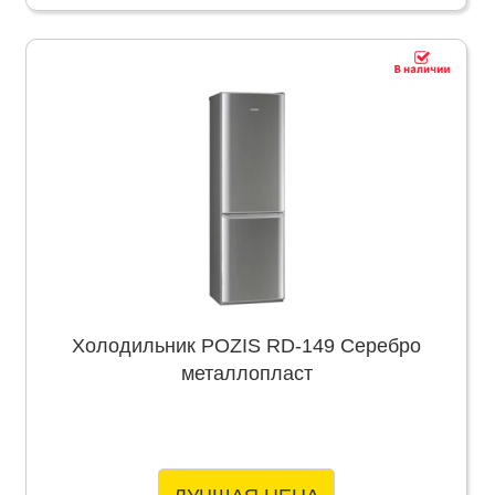
Холодильник POZIS RD-149 Серебро
металлопласт