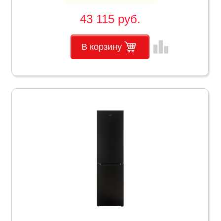
43 115 руб.
leaderboard
В корзину