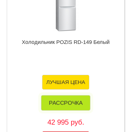
Холодильник POZIS RD-149 Белый
ЛУЧШАЯ ЦЕНА
РАССРОЧКА
42 995 руб.