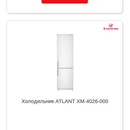
Холодильник ATLANT ХМ-4026-000