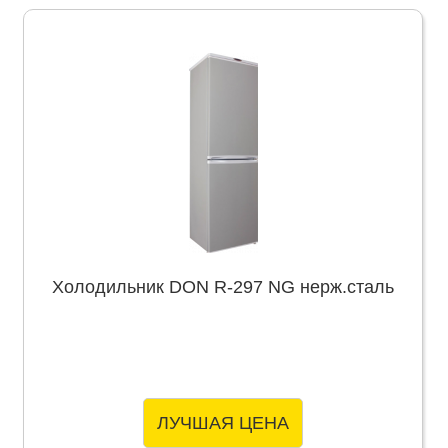
Холодильник DON R-297 NG нерж.сталь
ЛУЧШАЯ ЦЕНА