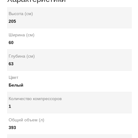
Высота (см)
205
Ширина (см)
60
Глубина (см)
63
Цвет
Белый
Количество компрессоров
1
Общий объем (л)
393