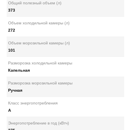
Общий полезный объем (л)
373
Объем холодильной камеры (л)
272
Объем морозильной камеры (л)
101
Разморозка холодильной камеры
Капельная
Разморозка морозильной камеры
Ручная
Класс энергопотребления
А
Энергопотребление в год (кВтч)