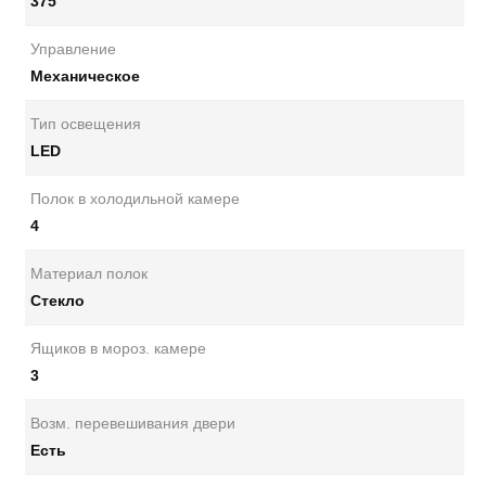
375
Управление
Механическое
Тип освещения
LED
Полок в холодильной камере
4
Материал полок
Стекло
Ящиков в мороз. камере
3
Возм. перевешивания двери
Есть