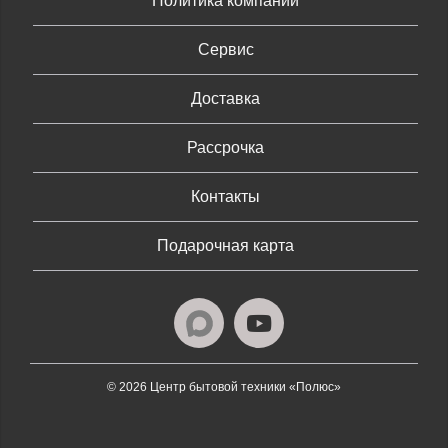
Политика компании
Сервис
Доставка
Рассрочка
Контакты
Подарочная карта
© 2026 Центр бытовой техники «Полюс»