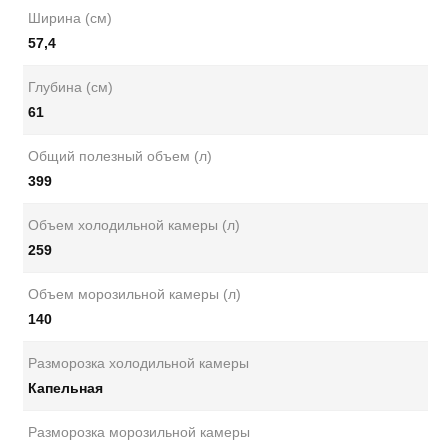
Ширина (см)
57,4
Глубина (см)
61
Общий полезный объем (л)
399
Объем холодильной камеры (л)
259
Объем морозильной камеры (л)
140
Разморозка холодильной камеры
Капельная
Разморозка морозильной камеры