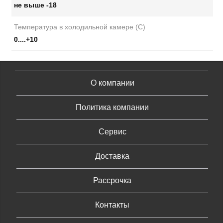
не выше -18
Температура в холодильной камере (С)
0....+10
О компании
Политика компании
Сервис
Доставка
Рассрочка
Контакты