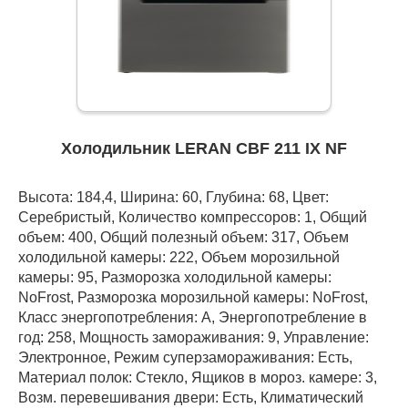
Холодильник LERAN CBF 211 IX NF
Высота: 184,4, Ширина: 60, Глубина: 68, Цвет:
Серебристый, Количество компрессоров: 1, Общий
объем: 400, Общий полезный объем: 317, Объем
холодильной камеры: 222, Объем морозильной
камеры: 95, Разморозка холодильной камеры:
NoFrost, Разморозка морозильной камеры: NoFrost,
Класс энергопотребления: А, Энергопотребление в
год: 258, Мощность замораживания: 9, Управление:
Электронное, Режим суперзамораживания: Есть,
Материал полок: Стекло, Ящиков в мороз. камере: 3,
Возм. перевешивания двери: Есть, Климатический