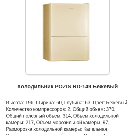
Холодильник POZIS RD-149 Бежевый
Высота: 196, Ширина: 60, Глубина: 63, Цвет: Бежевый,
Количество компрессоров: 2, Общий объем: 370,
Общий полезный объем: 314, Объем холодильной
камеры: 217, Объем морозильной камеры: 97,
Разморозка холодильной камеры: Капельная,