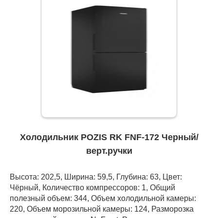
Холодильник POZIS RK FNF-172 Черный/
верт.ручки
Высота: 202,5, Ширина: 59,5, Глубина: 63, Цвет:
Чёрный, Количество компрессоров: 1, Общий
полезный объем: 344, Объем холодильной камеры:
220, Объем морозильной камеры: 124, Разморозка