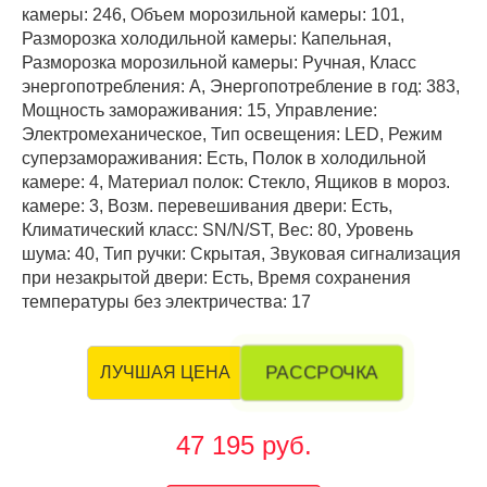
камеры: 246, Объем морозильной камеры: 101,
Разморозка холодильной камеры: Капельная,
Разморозка морозильной камеры: Ручная, Класс
энергопотребления: А, Энергопотребление в год: 383,
Мощность замораживания: 15, Управление:
Электромеханическое, Тип освещения: LED, Режим
суперзамораживания: Есть, Полок в холодильной
камере: 4, Материал полок: Стекло, Ящиков в мороз.
камере: 3, Возм. перевешивания двери: Есть,
Климатический класс: SN/N/ST, Вес: 80, Уровень
шума: 40, Тип ручки: Скрытая, Звуковая сигнализация
при незакрытой двери: Есть, Время сохранения
температуры без электричества: 17
РАССРОЧКА
ЛУЧШАЯ ЦЕНА
47 195 руб.