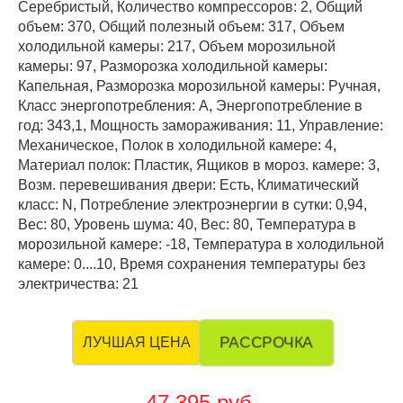
Серебристый, Количество компрессоров: 2, Общий
объем: 370, Общий полезный объем: 317, Объем
холодильной камеры: 217, Объем морозильной
камеры: 97, Разморозка холодильной камеры:
Капельная, Разморозка морозильной камеры: Ручная,
Класс энергопотребления: А, Энергопотребление в
год: 343,1, Мощность замораживания: 11, Управление:
Механическое, Полок в холодильной камере: 4,
Материал полок: Пластик, Ящиков в мороз. камере: 3,
Возм. перевешивания двери: Есть, Климатический
класс: N, Потребление электроэнергии в сутки: 0,94,
Вес: 80, Уровень шума: 40, Вес: 80, Температура в
морозильной камере: -18, Температура в холодильной
камере: 0....10, Время сохранения температуры без
электричества: 21
РАССРОЧКА
ЛУЧШАЯ ЦЕНА
47 395 руб.