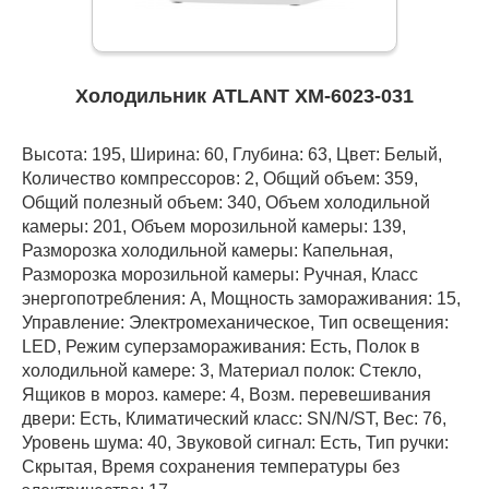
Холодильник ATLANT ХМ-6023-031
Высота: 195, Ширина: 60, Глубина: 63, Цвет: Белый,
Количество компрессоров: 2, Общий объем: 359,
Общий полезный объем: 340, Объем холодильной
камеры: 201, Объем морозильной камеры: 139,
Разморозка холодильной камеры: Капельная,
Разморозка морозильной камеры: Ручная, Класс
энергопотребления: А, Мощность замораживания: 15,
Управление: Электромеханическое, Тип освещения:
LED, Режим суперзамораживания: Есть, Полок в
холодильной камере: 3, Материал полок: Стекло,
Ящиков в мороз. камере: 4, Возм. перевешивания
двери: Есть, Климатический класс: SN/N/ST, Вес: 76,
Уровень шума: 40, Звуковой сигнал: Есть, Тип ручки:
Скрытая, Время сохранения температуры без