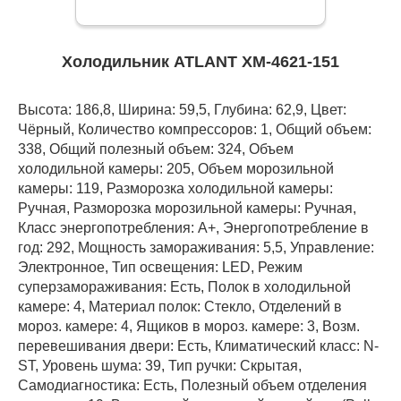
Холодильник ATLANT ХМ-4621-151
Высота: 186,8, Ширина: 59,5, Глубина: 62,9, Цвет:
Чёрный, Количество компрессоров: 1, Общий объем:
338, Общий полезный объем: 324, Объем
холодильной камеры: 205, Объем морозильной
камеры: 119, Разморозка холодильной камеры:
Ручная, Разморозка морозильной камеры: Ручная,
Класс энергопотребления: А+, Энергопотребление в
год: 292, Мощность замораживания: 5,5, Управление:
Электронное, Тип освещения: LED, Режим
суперзамораживания: Есть, Полок в холодильной
камере: 4, Материал полок: Стекло, Отделений в
мороз. камере: 4, Ящиков в мороз. камере: 3, Возм.
перевешивания двери: Есть, Климатический класс: N-
ST, Уровень шума: 39, Тип ручки: Скрытая,
Самодиагностика: Есть, Полезный объем отделения