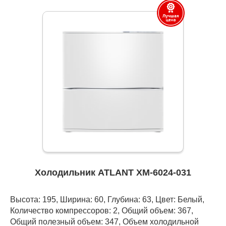
Холодильник ATLANT ХМ-6024-031
Высота: 195, Ширина: 60, Глубина: 63, Цвет: Белый,
Количество компрессоров: 2, Общий объем: 367,
Общий полезный объем: 347, Объем холодильной