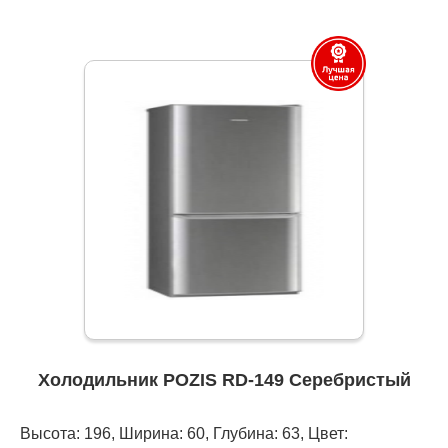
Холодильник POZIS RD-149 Серебристый
Высота: 196, Ширина: 60, Глубина: 63, Цвет: