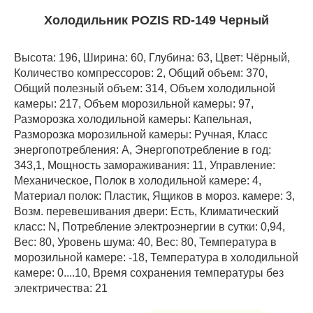
Холодильник POZIS RD-149 Черный
Высота: 196, Ширина: 60, Глубина: 63, Цвет: Чёрный,
Количество компрессоров: 2, Общий объем: 370,
Общий полезный объем: 314, Объем холодильной
камеры: 217, Объем морозильной камеры: 97,
Разморозка холодильной камеры: Капельная,
Разморозка морозильной камеры: Ручная, Класс
энергопотребления: А, Энергопотребление в год:
343,1, Мощность замораживания: 11, Управление:
Механическое, Полок в холодильной камере: 4,
Материал полок: Пластик, Ящиков в мороз. камере: 3,
Возм. перевешивания двери: Есть, Климатический
класс: N, Потребление электроэнергии в сутки: 0,94,
Вес: 80, Уровень шума: 40, Вес: 80, Температура в
морозильной камере: -18, Температура в холодильной
камере: 0....10, Время сохранения температуры без
электричества: 21