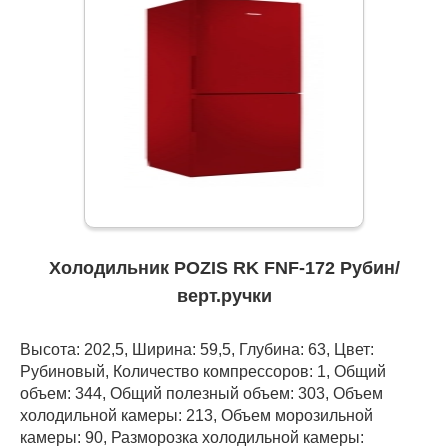
Холодильник POZIS RK FNF-172 Рубин/
верт.ручки
Высота: 202,5, Ширина: 59,5, Глубина: 63, Цвет:
Рубиновый, Количество компрессоров: 1, Общий
объем: 344, Общий полезный объем: 303, Объем
холодильной камеры: 213, Объем морозильной
камеры: 90, Разморозка холодильной камеры: