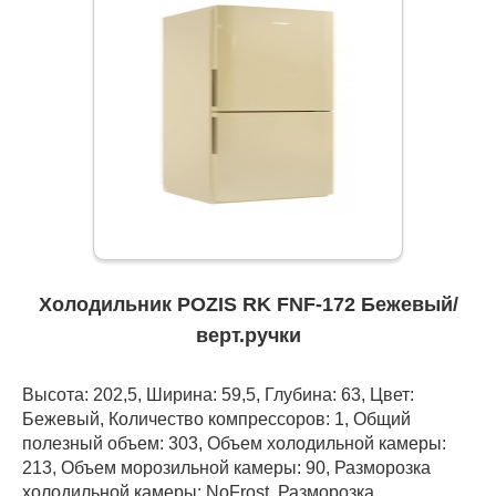
Холодильник POZIS RK FNF-172 Бежевый/
верт.ручки
Высота: 202,5, Ширина: 59,5, Глубина: 63, Цвет:
Бежевый, Количество компрессоров: 1, Общий
полезный объем: 303, Объем холодильной камеры:
213, Объем морозильной камеры: 90, Разморозка
холодильной камеры: NoFrost, Разморозка