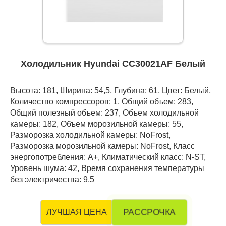
Холодильник Hyundai CC30021AF Белый
Высота: 181, Ширина: 54,5, Глубина: 61, Цвет: Белый,
Количество компрессоров: 1, Общий объем: 283,
Общий полезный объем: 237, Объем холодильной
камеры: 182, Объем морозильной камеры: 55,
Разморозка холодильной камеры: NoFrost,
Разморозка морозильной камеры: NoFrost, Класс
энергопотребления: А+, Климатический класс: N-ST,
Уровень шума: 42, Время сохранения температуры
без электричества: 9,5
РАССРОЧКА
ЛУЧШАЯ ЦЕНА