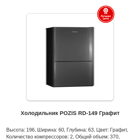
Холодильник POZIS RD-149 Графит
Высота: 196, Ширина: 60, Глубина: 63, Цвет: Графит,
Количество компрессоров: 2, Общий объем: 370,