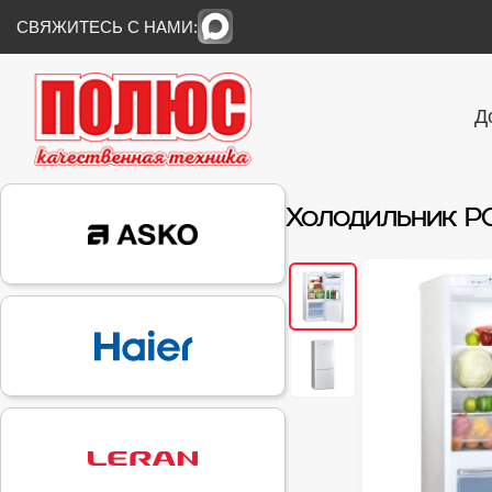
СВЯЖИТЕСЬ С НАМИ:
Д
Холодильник PO