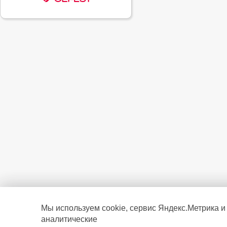
Мы используем cookie, сервис Яндекс.Метрика и
аналитические