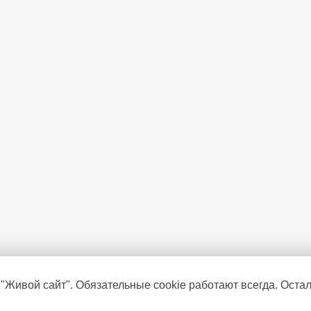
 "Живой сайт". Обязательные cookie работают всегда. Оста