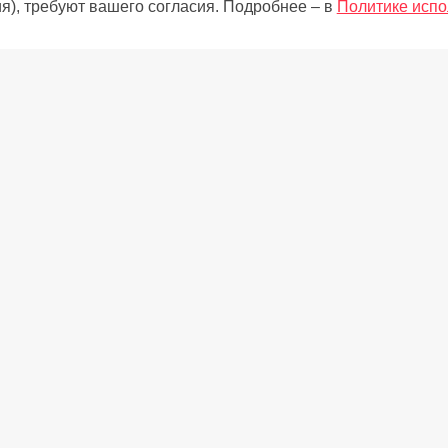
я), требуют вашего согласия. Подробнее – в
Политике испо