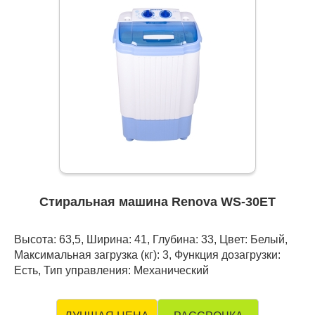
Стиральная машина Renova WS-30ET
Высота: 63,5, Ширина: 41, Глубина: 33, Цвет: Белый,
Максимальная загрузка (кг): 3, Функция дозагрузки:
Есть, Тип управления: Механический