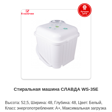
Стиральная машина СЛАВДА WS-35E
Высота: 52,5, Ширина: 48, Глубина: 48, Цвет: Белый,
Класс энергопотребления: A+, Максимальная загрузка