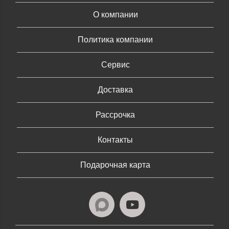
О компании
Политика компании
Сервис
Доставка
Рассрочка
Контакты
Подарочная карта