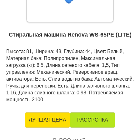
Стиральная машина Renova WS-65PE (LITE)
Высота: 81, Ширина: 48, Глубина: 44, Цвет: Белый,
Материал бака: Полипропилен, Максимальная
загрузка (кг): 6,5, Длина сетевого кабеля: 1,5, Тип
управления: Механический, Реверсивное вращ.
активатора: Есть, Слив воды из бака: Автоматический,
Ручка для переноски: Есть, Длина заливного шланга:
1,16, Длина сливного шланга: 0,98, Потребляемая
мощность: 2100
РАССРОЧКА
ЛУЧШАЯ ЦЕНА