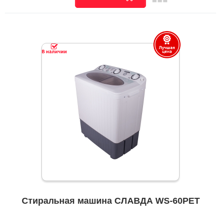
Стиральная машина СЛАВДА WS-60PET