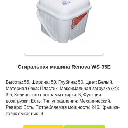
Стиральная машина Renova WS-35E
Высота: 55, Ширина: 50, Глубина: 50, Цвет: Белый,
Материал бака: Пластик, Максимальная загрузка (кг):
3,5, Количество программ стирки: 3, Функция
дозагрузки: Есть, Тип управления: Механический,
Реверс: Есть, Потребляемая мощность: 245, Крышка-
тазик емкостью: 9