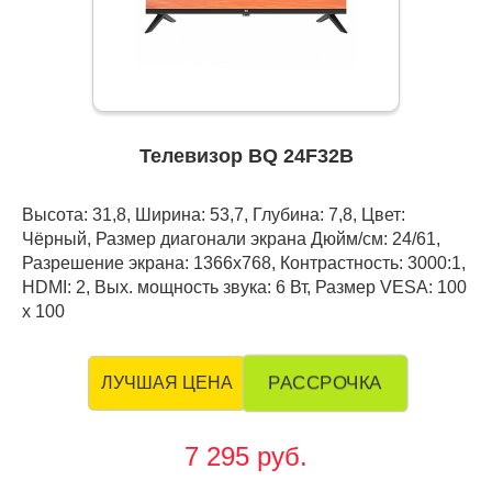
Телевизор BQ 24F32B
Высота: 31,8, Ширина: 53,7, Глубина: 7,8, Цвет:
Чёрный, Размер диагонали экрана Дюйм/см: 24/61,
Разрешение экрана: 1366x768, Контрастность: 3000:1,
HDMI: 2, Вых. мощность звука: 6 Вт, Размер VESA: 100
х 100
РАССРОЧКА
ЛУЧШАЯ ЦЕНА
7 295 руб.