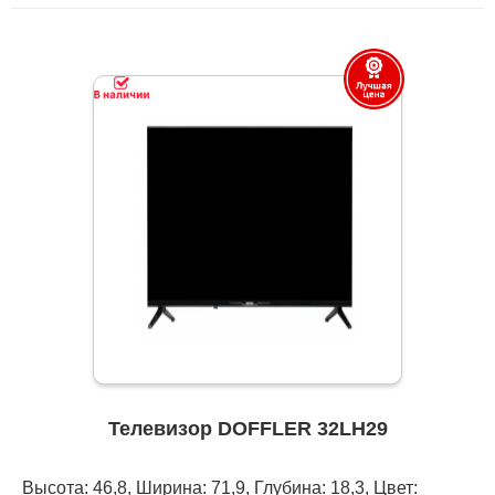
Телевизор DOFFLER 32LH29
Высота: 46,8, Ширина: 71,9, Глубина: 18,3, Цвет: