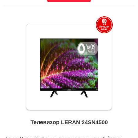
Телевизор LERAN 24SN4500