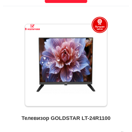
Телевизор GOLDSTAR LT-24R1100