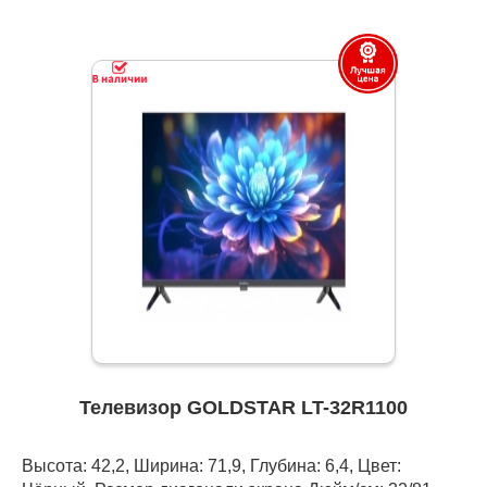
Телевизор GOLDSTAR LT-32R1100
Высота: 42,2, Ширина: 71,9, Глубина: 6,4, Цвет: