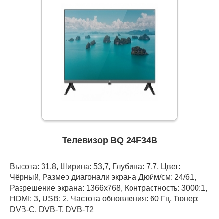
Телевизор BQ 24F34B
Высота: 31,8, Ширина: 53,7, Глубина: 7,7, Цвет:
Чёрный, Размер диагонали экрана Дюйм/см: 24/61,
Разрешение экрана: 1366x768, Контрастность: 3000:1,
HDMI: 3, USB: 2, Частота обновления: 60 Гц, Тюнер:
DVB-C, DVB-T, DVB-T2