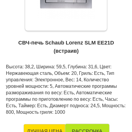
СВЧ-печь Schaub Lorenz SLM EE21D
(встраив)
Высота: 38,2, Ширина: 59,5, Глубина: 31,6, Цвет:
Нержавеющая сталь, Объем: 20, Гриль: Есть, Тип
управления: Электронное, Вес: 14, Количество
уровней мощности: 5, Автоматические программы
размораживания по весу: Есть, Автоматические
программы по приготовлению по весу: Есть, Часы:
Есть, Таймер: Есть, Диамерт подноса: 24,5, Мощность:
800, Мощность гриля: 1000
РАССРОЧКА
ЛУЧШАЯ ЦЕНА