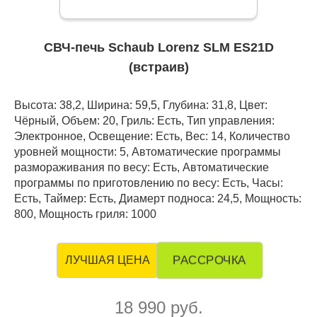
СВЧ-печь Schaub Lorenz SLM ES21D
(встраив)
Высота: 38,2, Ширина: 59,5, Глубина: 31,8, Цвет:
Чёрный, Объем: 20, Гриль: Есть, Тип управления:
Электронное, Освещение: Есть, Вес: 14, Количество
уровней мощности: 5, Автоматические программы
размораживания по весу: Есть, Автоматические
программы по приготовлению по весу: Есть, Часы:
Есть, Таймер: Есть, Диамерт подноса: 24,5, Мощность:
800, Мощность гриля: 1000
РАССРОЧКА
ЛУЧШАЯ ЦЕНА
18 990 руб.