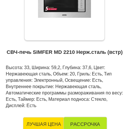
СВЧ-печь SIMFER MD 2210 Нерж.сталь (встр)
Высота: 33, Ширина: 59,2, Глубина: 37,6, Цвет:
Нержавеющая сталь, Объем: 20, Гриль: Есть, Тип
управления: Электронный, Освещение: Есть,
Внутреннее покрытие: Нержавеющая сталь,
Автоматические программы размораживания по весу:
Есть, Таймер: Есть, Материал подноса: Стекло,
Дисплей: Есть
РАССРОЧКА
ЛУЧШАЯ ЦЕНА