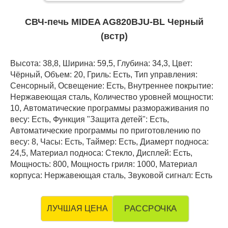
СВЧ-печь MIDEA AG820BJU-BL Черный
(встр)
Высота: 38,8, Ширина: 59,5, Глубина: 34,3, Цвет:
Чёрный, Объем: 20, Гриль: Есть, Тип управления:
Сенсорный, Освещение: Есть, Внутреннее покрытие:
Нержавеющая сталь, Количество уровней мощности:
10, Автоматические программы размораживания по
весу: Есть, Функция "Защита детей": Есть,
Автоматические программы по приготовлению по
весу: 8, Часы: Есть, Таймер: Есть, Диамерт подноса:
24,5, Материал подноса: Стекло, Дисплей: Есть,
Мощность: 800, Мощность гриля: 1000, Материал
корпуса: Нержавеющая сталь, Звуковой сигнал: Есть
РАССРОЧКА
ЛУЧШАЯ ЦЕНА