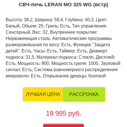
СВЧ-печь LERAN MO 325 WG (встр)
Высота: 38,2, Ширина: 59,4, Глубина: 40,3, Цвет:
Белый, Объем: 25, Гриль: Есть, Тип управления:
Сенсорный, Вес: 32, Внутреннее покрытие:
Нержавеющая сталь, Автоматические программы
размораживания по весу: Есть, Функция "Защита
детей": Есть, Часы: Есть, Таймер: Есть, Диамерт
подноса: 31,5, Материал подноса: Стекло, Дисплей:
Есть, Мощность: 900, Мощность гриля: 1000, Звуковой
сигнал: Есть, Система равномерного распределения
микроволн: Есть, Открывание дверцы: Кнопкой
РАССРОЧКА
ЛУЧШАЯ ЦЕНА
19 995 руб.