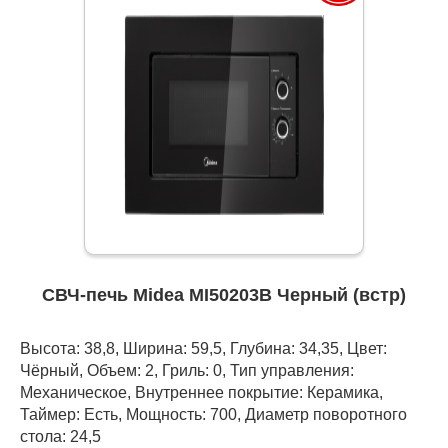
СВЧ-печь Midea MI50203B Черный (встр)
Высота: 38,8, Ширина: 59,5, Глубина: 34,35, Цвет:
Чёрный, Объем: 2, Гриль: 0, Тип управления:
Механическое, Внутреннее покрытие: Керамика,
Таймер: Есть, Мощность: 700, Диаметр поворотного
стола: 24,5