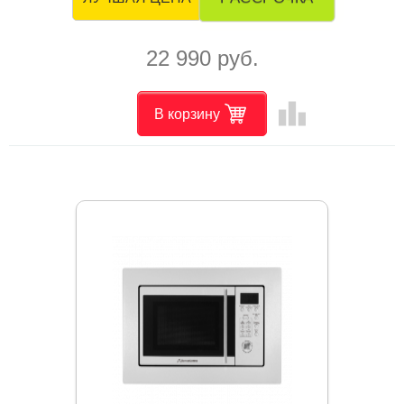
22 990 руб.
leaderboard
В корзину