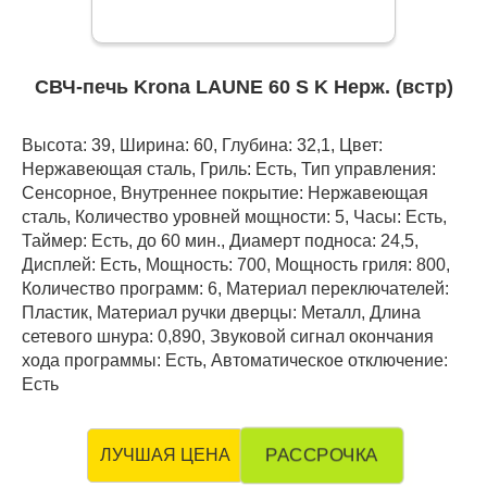
СВЧ-печь Krona LAUNE 60 S K Нерж. (встр)
Высота: 39, Ширина: 60, Глубина: 32,1, Цвет:
Нержавеющая сталь, Гриль: Есть, Тип управления:
Сенсорное, Внутреннее покрытие: Нержавеющая
сталь, Количество уровней мощности: 5, Часы: Есть,
Таймер: Есть, до 60 мин., Диамерт подноса: 24,5,
Дисплей: Есть, Мощность: 700, Мощность гриля: 800,
Количество программ: 6, Материал переключателей:
Пластик, Материал ручки дверцы: Металл, Длина
сетевого шнура: 0,890, Звуковой сигнал окончания
хода программы: Есть, Автоматическое отключение:
Есть
РАССРОЧКА
ЛУЧШАЯ ЦЕНА