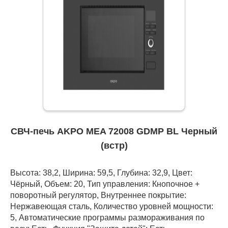
СВЧ-печь AKPO MEA 72008 GDMP BL Черный
(встр)
Высота: 38,2, Ширина: 59,5, Глубина: 32,9, Цвет:
Чёрный, Объем: 20, Тип управления: Кнопочное +
поворотный регулятор, Внутреннее покрытие:
Нержавеющая сталь, Количество уровней мощности:
5, Автоматические программы размораживания по