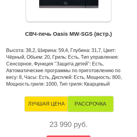
СВЧ-печь Oasis MW-SGS (встр.)
Высота: 38,2, Ширина: 59,4, Глубина: 31,7, Цвет:
Чёрный, Объем: 20, Гриль: Есть, Тип управления:
Сенсорное, Функция "Защита детей": Есть,
Автоматические программы по приготовлению по
весу: 8, Часы: Есть, Дисплей: Есть, Мощность: 800,
Мощность гриля: 1000, Тип гриля: Кварцевый
РАССРОЧКА
ЛУЧШАЯ ЦЕНА
23 990 руб.