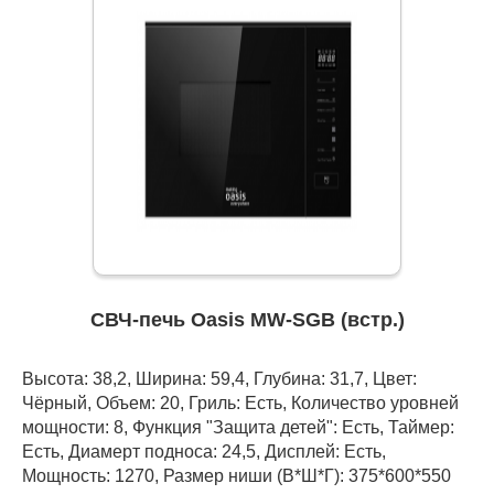
СВЧ-печь Oasis MW-SGB (встр.)
Высота: 38,2, Ширина: 59,4, Глубина: 31,7, Цвет:
Чёрный, Объем: 20, Гриль: Есть, Количество уровней
мощности: 8, Функция "Защита детей": Есть, Таймер:
Есть, Диамерт подноса: 24,5, Дисплей: Есть,
Мощность: 1270, Размер ниши (В*Ш*Г): 375*600*550