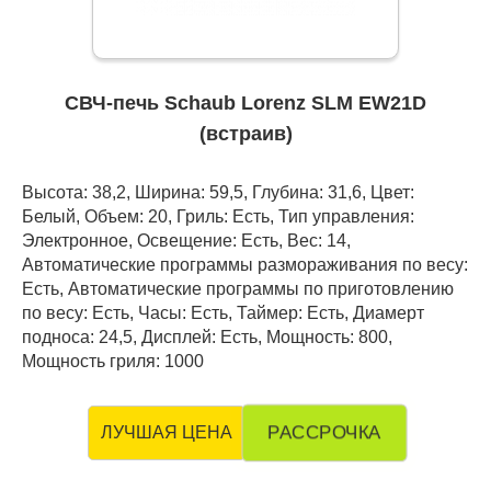
СВЧ-печь Schaub Lorenz SLM EW21D
(встраив)
Высота: 38,2, Ширина: 59,5, Глубина: 31,6, Цвет:
Белый, Объем: 20, Гриль: Есть, Тип управления:
Электронное, Освещение: Есть, Вес: 14,
Автоматические программы размораживания по весу:
Есть, Автоматические программы по приготовлению
по весу: Есть, Часы: Есть, Таймер: Есть, Диамерт
подноса: 24,5, Дисплей: Есть, Мощность: 800,
Мощность гриля: 1000
РАССРОЧКА
ЛУЧШАЯ ЦЕНА