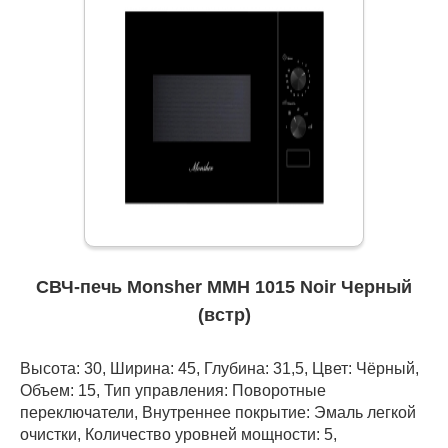
СВЧ-печь Monsher MMH 1015 Noir Черный
(встр)
Высота: 30, Ширина: 45, Глубина: 31,5, Цвет: Чёрный,
Объем: 15, Тип управления: Поворотные
переключатели, Внутреннее покрытие: Эмаль легкой
очистки, Количество уровней мощности: 5,