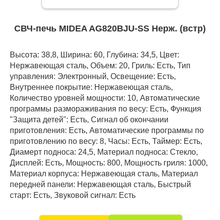
СВЧ-печь MIDEA AG820BJU-SS Нерж. (встр)
Высота: 38,8, Ширина: 60, Глубина: 34,5, Цвет:
Нержавеющая сталь, Объем: 20, Гриль: Есть, Тип
управления: Электронный, Освещение: Есть,
Внутреннее покрытие: Нержавеющая сталь,
Количество уровней мощности: 10, Автоматические
программы размораживания по весу: Есть, Функция
"Защита детей": Есть, Сигнал об окончании
приготовления: Есть, Автоматические программы по
приготовлению по весу: 8, Часы: Есть, Таймер: Есть,
Диамерт подноса: 24,5, Материал подноса: Стекло,
Дисплей: Есть, Мощность: 800, Мощность гриля: 1000,
Материал корпуса: Нержавеющая сталь, Материал
передней панели: Нержавеющая сталь, Быстрый
старт: Есть, Звуковой сигнал: Есть