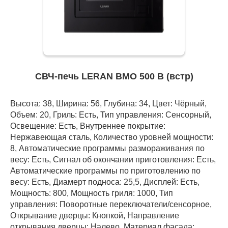
СВЧ-печь LERAN BMO 500 B (встр)
Высота: 38, Ширина: 56, Глубина: 34, Цвет: Чёрный,
Объем: 20, Гриль: Есть, Тип управления: Сенсорный,
Освещение: Есть, Внутреннее покрытие:
Нержавеющая сталь, Количество уровней мощности:
8, Автоматические программы размораживания по
весу: Есть, Сигнал об окончании приготовления: Есть,
Автоматические программы по приготовлению по
весу: Есть, Диамерт подноса: 25,5, Дисплей: Есть,
Мощность: 800, Мощность гриля: 1000, Тип
управления: Поворотные переключатели/сенсорное,
Открывание дверцы: Кнопкой, Направление
открывания дверцы: Налево, Материал фасада: