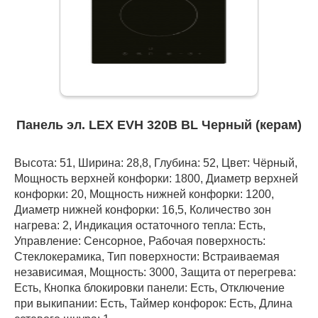
Панель эл. LEX EVH 320B BL Черный (керам)
Высота: 51, Ширина: 28,8, Глубина: 52, Цвет: Чёрный,
Мощность верхней конфорки: 1800, Диаметр верхней
конфорки: 20, Мощность нижней конфорки: 1200,
Диаметр нижней конфорки: 16,5, Количество зон
нагрева: 2, Индикация остаточного тепла: Есть,
Управление: Сенсорное, Рабочая поверхность:
Стеклокерамика, Тип поверхности: Встраиваемая
независимая, Мощность: 3000, Защита от перегрева:
Есть, Кнопка блокировки панели: Есть, Отключение
при выкипании: Есть, Таймер конфорок: Есть, Длина