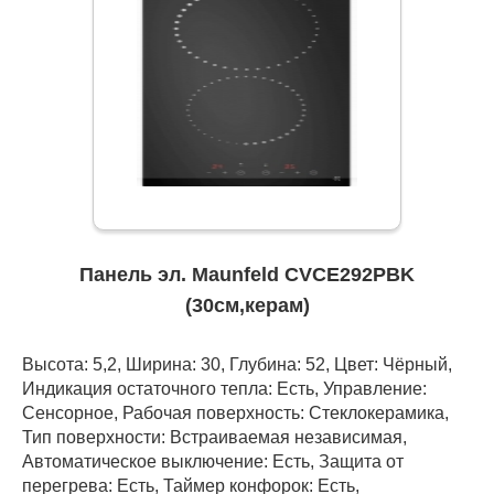
Панель эл. Maunfeld CVCE292PBK
(30см,керам)
Высота: 5,2, Ширина: 30, Глубина: 52, Цвет: Чёрный,
Индикация остаточного тепла: Есть, Управление:
Сенсорное, Рабочая поверхность: Стеклокерамика,
Тип поверхности: Встраиваемая независимая,
Автоматическое выключение: Есть, Защита от
перегрева: Есть, Таймер конфорок: Есть,