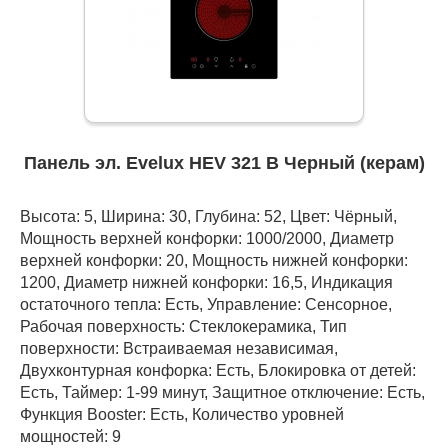
Панель эл. Evelux HEV 321 B Черный (керам)
Высота: 5, Ширина: 30, Глубина: 52, Цвет: Чёрный,
Мощность верхней конфорки: 1000/2000, Диаметр
верхней конфорки: 20, Мощность нижней конфорки:
1200, Диаметр нижней конфорки: 16,5, Индикация
остаточного тепла: Есть, Управление: Сенсорное,
Рабочая поверхность: Стеклокерамика, Тип
поверхности: Встраиваемая независимая,
Двухконтурная конфорка: Есть, Блокировка от детей:
Есть, Таймер: 1-99 минут, Защитное отключение: Есть,
Функция Booster: Есть, Количество уровней
мощностей: 9