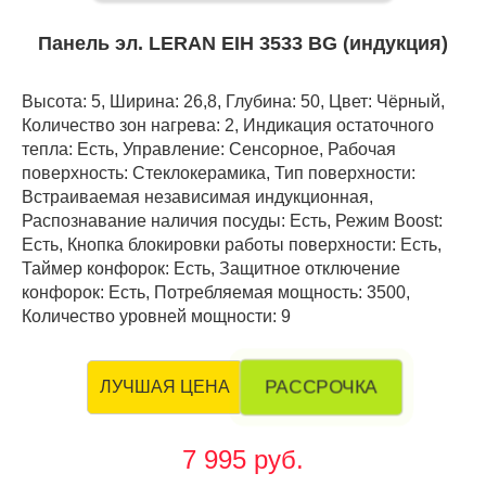
Панель эл. LERAN EIH 3533 BG (индукция)
Высота: 5, Ширина: 26,8, Глубина: 50, Цвет: Чёрный,
Количество зон нагрева: 2, Индикация остаточного
тепла: Есть, Управление: Сенсорное, Рабочая
поверхность: Стеклокерамика, Тип поверхности:
Встраиваемая независимая индукционная,
Распознавание наличия посуды: Есть, Режим Boost:
Есть, Кнопка блокировки работы поверхности: Есть,
Таймер конфорок: Есть, Защитное отключение
конфорок: Есть, Потребляемая мощность: 3500,
Количество уровней мощности: 9
РАССРОЧКА
ЛУЧШАЯ ЦЕНА
7 995 руб.