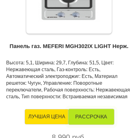
Панель газ. MEFERI MGH302IX LIGHT Нерж.
Высота: 5,1, Ширина: 29,7, Глубина: 51,5, Цвет:
Нержавеющая сталь, Газ-контроль: Есть,
Автоматический электроподжиг: Есть, Материал
решеток: Чугун, Управление: Поворотные
переключатели, Рабочая поверхность: Нержавеющая
сталь, Тип поверхности: Встраиваемая независимая
РАССРОЧКА
ЛУЧШАЯ ЦЕНА
8 990 руб.