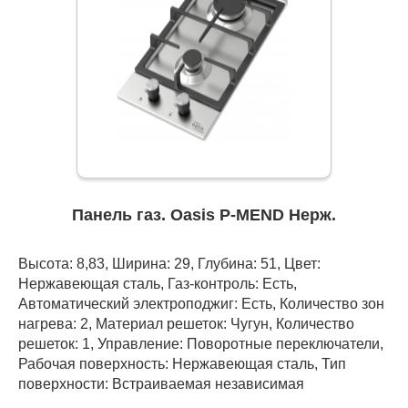
Панель газ. Oasis P-MEND Нерж.
Высота: 8,83, Ширина: 29, Глубина: 51, Цвет:
Нержавеющая сталь, Газ-контроль: Есть,
Автоматический электроподжиг: Есть, Количество зон
нагрева: 2, Материал решеток: Чугун, Количество
решеток: 1, Управление: Поворотные переключатели,
Рабочая поверхность: Нержавеющая сталь, Тип
поверхности: Встраиваемая независимая