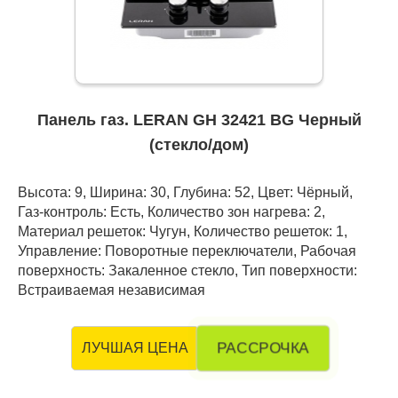
Панель газ. LERAN GH 32421 BG Черный
(стекло/дом)
Высота: 9, Ширина: 30, Глубина: 52, Цвет: Чёрный,
Газ-контроль: Есть, Количество зон нагрева: 2,
Материал решеток: Чугун, Количество решеток: 1,
Управление: Поворотные переключатели, Рабочая
поверхность: Закаленное стекло, Тип поверхности:
Встраиваемая независимая
РАССРОЧКА
ЛУЧШАЯ ЦЕНА