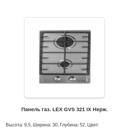
Панель газ. LEX GVS 321 IX Нерж.
Высота: 9,5, Ширина: 30, Глубина: 52, Цвет: