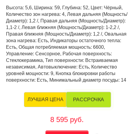
Высота: 5,6, Ширина: 59, Глубина: 52, Цвет: Чёрный,
Количество зон нагрева: 4, Левая дальняя (Мощность/
Диаметр): 1,2 /, Правая дальняя (Мощность/Диаметр):
1,1-2 /, Левая ближняя (Мощность/Диаметр): 1-2,2 /,
Правая ближняя (Мощность/Диаметр): 1,2 /, Овальная
зона нагрева: Есть, Индикаторы остаточного тепла:
Есть, Общая потребляемая мощность: 6600,
Управление: Сенсорное, Рабочая поверхность:
Стеклокерамика, Тип поверхности: Встраиваемая
независимая, Автовыключение: Есть, Количество
уровней мощности: 9, Кнопка блокировки работы
поверхности: Есть, Минимальный диаметр посуды: 14
РАССРОЧКА
ЛУЧШАЯ ЦЕНА
8 595 руб.