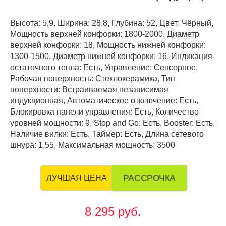
Высота: 5,9, Ширина: 28,8, Глубина: 52, Цвет: Чёрный,
Мощность верхней конфорки: 1800-2000, Диаметр
верхней конфорки: 18, Мощность нижней конфорки:
1300-1500, Диаметр нижней конфорки: 16, Индикация
остаточного тепла: Есть, Управление: Сенсорное,
Рабочая поверхность: Стеклокерамика, Тип
поверхности: Встраиваемая независимая
индукционная, Автоматическое отключение: Есть,
Блокировка панели управления: Есть, Количество
уровней мощности: 9, Stop and Go: Есть, Booster: Есть,
Наличие вилки: Есть, Таймер: Есть, Длина сетевого
шнура: 1,55, Максимальная мощность: 3500
РАССРОЧКА
ЛУЧШАЯ ЦЕНА
8 295 руб.