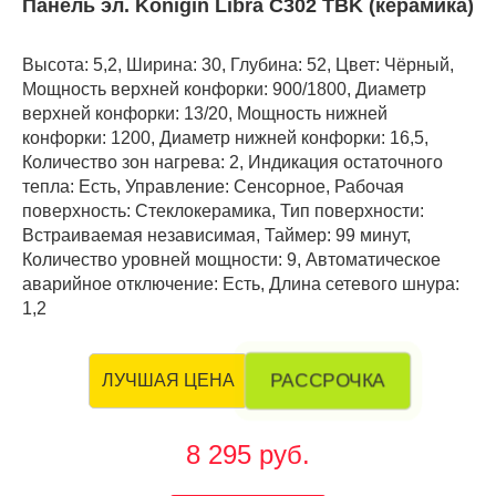
Панель эл. Konigin Libra C302 TBK (керамика)
Высота: 5,2, Ширина: 30, Глубина: 52, Цвет: Чёрный,
Мощность верхней конфорки: 900/1800, Диаметр
верхней конфорки: 13/20, Мощность нижней
конфорки: 1200, Диаметр нижней конфорки: 16,5,
Количество зон нагрева: 2, Индикация остаточного
тепла: Есть, Управление: Сенсорное, Рабочая
поверхность: Стеклокерамика, Тип поверхности:
Встраиваемая независимая, Таймер: 99 минут,
Количество уровней мощности: 9, Автоматическое
аварийное отключение: Есть, Длина сетевого шнура:
1,2
РАССРОЧКА
ЛУЧШАЯ ЦЕНА
8 295 руб.