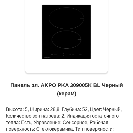
Панель эл. AKPO PKA 309005K BL Черный
(керам)
Высота: 5, Ширина: 28,8, Глубина: 52, Цвет: Чёрный,
Количество зон нагрева: 2, Индикация остаточного
тепла: Есть, Управление: Сенсорное, Рабочая
поверхность: Стеклокерамика, Тип поверхности: