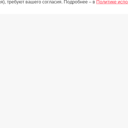
я), требуют вашего согласия. Подробнее – в
Политике испо