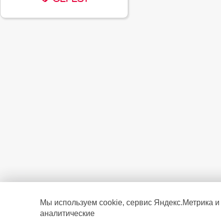
Мы используем cookie, сервис Яндекс.Метрика и
аналитические