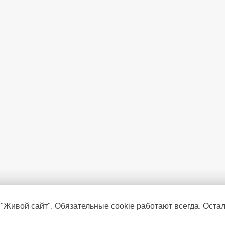
 "Живой сайт". Обязательные cookie работают всегда. Оста