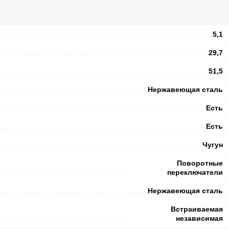
5,1
29,7
51,5
Нержавеющая сталь
Есть
Есть
Чугун
Поворотные
переключатели
Нержавеющая сталь
Встраиваемая
независимая