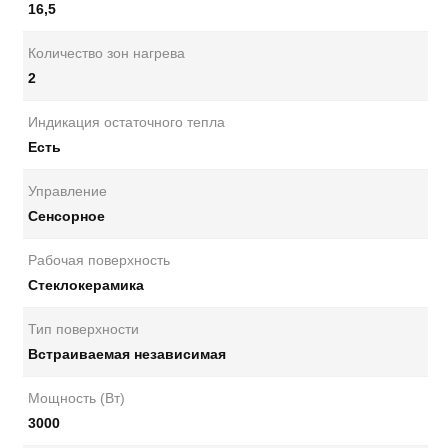
16,5
Количество зон нагрева
2
Индикация остаточного тепла
Есть
Управление
Сенсорное
Рабочая поверхность
Стеклокерамика
Тип поверхности
Встраиваемая независимая
Мощность (Вт)
3000