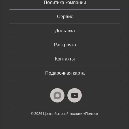
Политика компании
Сервис
Доставка
Рассрочка
Контакты
Подарочная карта
© 2026 Центр бытовой техники «Полюс»