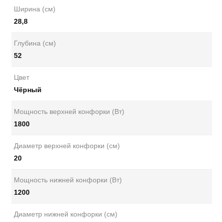
Ширина (см)
28,8
Глубина (см)
52
Цвет
Чёрный
Мощность верхней конфорки (Вт)
1800
Диаметр верхней конфорки (см)
20
Мощность нижней конфорки (Вт)
1200
Диаметр нижней конфорки (см)