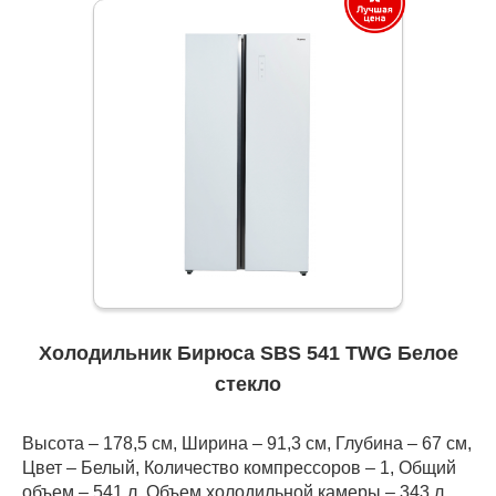
Холодильник Бирюса SBS 541 TWG Белое
стекло
Высота – 178,5 см, Ширина – 91,3 см, Глубина – 67 см,
Цвет – Белый, Количество компрессоров – 1, Общий
объем – 541 л, Объем холодильной камеры – 343 л,