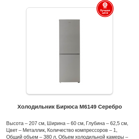
Холодильник Бирюса M6149 Серебро
Высота – 207 см, Ширина – 60 см, Глубина – 62,5 см,
Цвет – Металлик, Количество компрессоров – 1,
Общий объем – 380 л, Объем холодильной камеры –