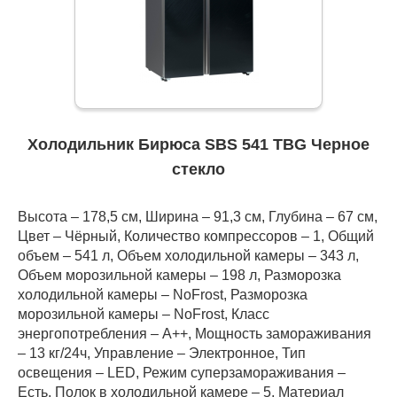
Холодильник Бирюса SBS 541 TBG Черное
стекло
Высота – 178,5 см, Ширина – 91,3 см, Глубина – 67 см,
Цвет – Чёрный, Количество компрессоров – 1, Общий
объем – 541 л, Объем холодильной камеры – 343 л,
Объем морозильной камеры – 198 л, Разморозка
холодильной камеры – NoFrost, Разморозка
морозильной камеры – NoFrost, Класс
энергопотребления – А++, Мощность замораживания
– 13 кг/24ч, Управление – Электронное, Тип
освещения – LED, Режим суперзамораживания –
Есть, Полок в холодильной камере – 5, Материал