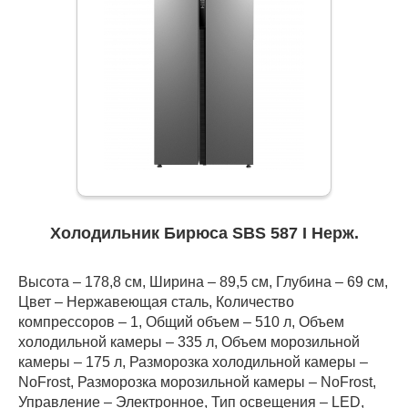
Холодильник Бирюса SBS 587 I Нерж.
Высота – 178,8 см, Ширина – 89,5 см, Глубина – 69 см,
Цвет – Нержавеющая сталь, Количество
компрессоров – 1, Общий объем – 510 л, Объем
холодильной камеры – 335 л, Объем морозильной
камеры – 175 л, Разморозка холодильной камеры –
NoFrost, Разморозка морозильной камеры – NoFrost,
Управление – Электронное, Тип освещения – LED,