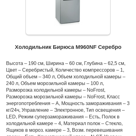
Холодильник Бирюса M960NF Серебро
Высота – 190 см, Ширина – 60 см, Глубина – 62,5 см,
Цвет – Серебристый, Количество компрессоров – 1,
Общий объем – 340 л, Объем холодильной камеры –
240 л, Объем морозильной камеры – 100 л,
Разморозка холодильной камеры – NoFrost,
Разморозка морозильной камеры – NoFrost, Класс
энергопотребления – А, Мощность замораживания – 3
кг/24ч, Управление – Электронное, Тип освещения –
LED, Режим суперзамораживания – Есть, Полок в
холодильной камере – 4, Материал полок – Стекло,
Ящиков в мороз. камере – 3, Возм. перевешивания