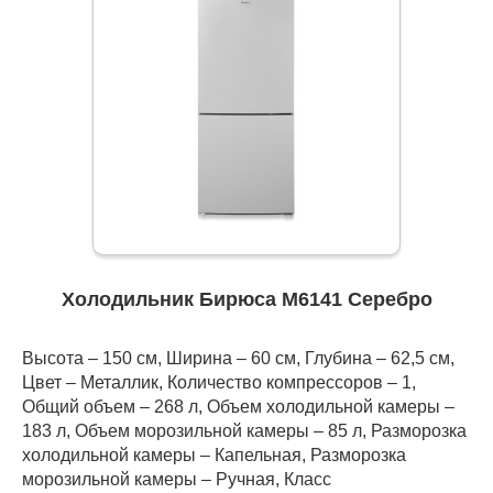
Холодильник Бирюса M6141 Серебро
Высота – 150 см, Ширина – 60 см, Глубина – 62,5 см,
Цвет – Металлик, Количество компрессоров – 1,
Общий объем – 268 л, Объем холодильной камеры –
183 л, Объем морозильной камеры – 85 л, Разморозка
холодильной камеры – Капельная, Разморозка
морозильной камеры – Ручная, Класс