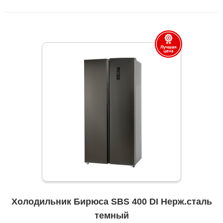
Холодильник Бирюса SBS 400 DI Нерж.сталь
темный