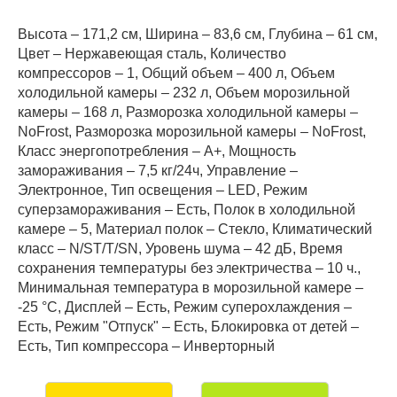
Высота – 171,2 см, Ширина – 83,6 см, Глубина – 61 см,
Цвет – Нержавеющая сталь, Количество
компрессоров – 1, Общий объем – 400 л, Объем
холодильной камеры – 232 л, Объем морозильной
камеры – 168 л, Разморозка холодильной камеры –
NoFrost, Разморозка морозильной камеры – NoFrost,
Класс энергопотребления – А+, Мощность
замораживания – 7,5 кг/24ч, Управление –
Электронное, Тип освещения – LED, Режим
суперзамораживания – Есть, Полок в холодильной
камере – 5, Материал полок – Стекло, Климатический
класс – N/ST/T/SN, Уровень шума – 42 дБ, Время
сохранения температуры без электричества – 10 ч.,
Минимальная температура в морозильной камере –
-25 °C, Дисплей – Есть, Режим суперохлаждения –
Есть, Режим "Отпуск" – Есть, Блокировка от детей –
Есть, Тип компрессора – Инверторный