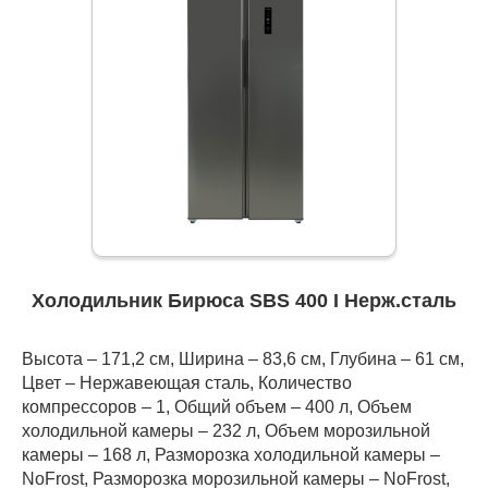
Холодильник Бирюса SBS 400 I Нерж.сталь
Высота – 171,2 см, Ширина – 83,6 см, Глубина – 61 см,
Цвет – Нержавеющая сталь, Количество
компрессоров – 1, Общий объем – 400 л, Объем
холодильной камеры – 232 л, Объем морозильной
камеры – 168 л, Разморозка холодильной камеры –
NoFrost, Разморозка морозильной камеры – NoFrost,