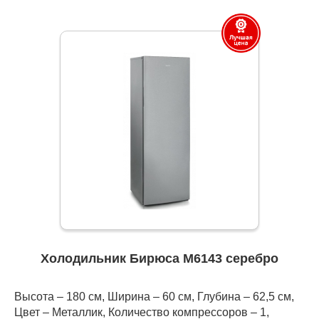
Холодильник Бирюса M6143 серебро
Высота – 180 см, Ширина – 60 см, Глубина – 62,5 см,
Цвет – Металлик, Количество компрессоров – 1,