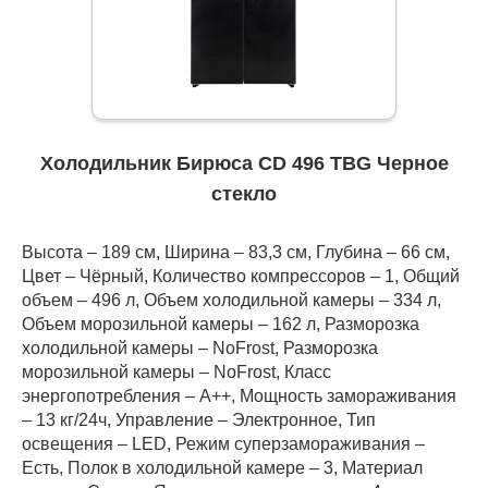
Холодильник Бирюса CD 496 TBG Черное
стекло
Высота – 189 см, Ширина – 83,3 см, Глубина – 66 см,
Цвет – Чёрный, Количество компрессоров – 1, Общий
объем – 496 л, Объем холодильной камеры – 334 л,
Объем морозильной камеры – 162 л, Разморозка
холодильной камеры – NoFrost, Разморозка
морозильной камеры – NoFrost, Класс
энергопотребления – А++, Мощность замораживания
– 13 кг/24ч, Управление – Электронное, Тип
освещения – LED, Режим суперзамораживания –
Есть, Полок в холодильной камере – 3, Материал