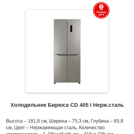
Холодильник Бирюса CD 405 I Нерж.сталь
Высота – 181,8 см, Ширина – 75,3 см, Глубина – 65,8
см, Цвет – Нержавеющая сталь, Количество