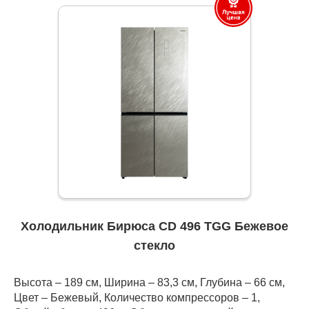
Холодильник Бирюса CD 496 TGG Бежевое
стекло
Высота – 189 см, Ширина – 83,3 см, Глубина – 66 см,
Цвет – Бежевый, Количество компрессоров – 1,