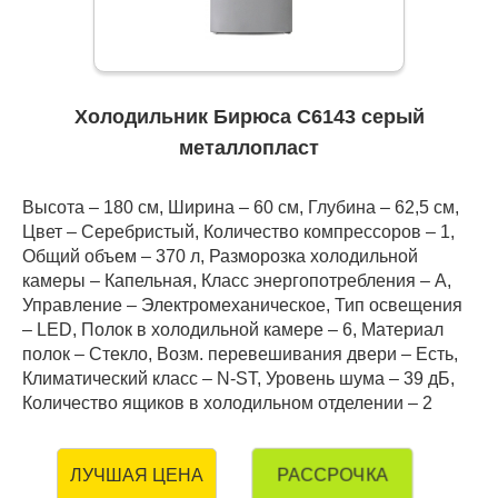
Холодильник Бирюса C6143 серый
металлопласт
Высота – 180 см, Ширина – 60 см, Глубина – 62,5 см,
Цвет – Серебристый, Количество компрессоров – 1,
Общий объем – 370 л, Разморозка холодильной
камеры – Капельная, Класс энергопотребления – А,
Управление – Электромеханическое, Тип освещения
– LED, Полок в холодильной камере – 6, Материал
полок – Стекло, Возм. перевешивания двери – Есть,
Климатический класс – N-ST, Уровень шума – 39 дБ,
Количество ящиков в холодильном отделении – 2
РАССРОЧКА
ЛУЧШАЯ ЦЕНА