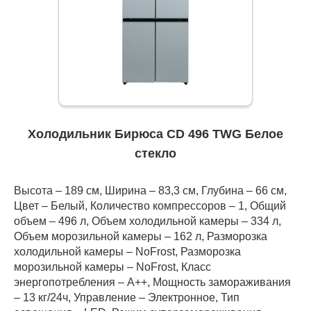
Холодильник Бирюса CD 496 TWG Белое
стекло
Высота – 189 см, Ширина – 83,3 см, Глубина – 66 см,
Цвет – Белый, Количество компрессоров – 1, Общий
объем – 496 л, Объем холодильной камеры – 334 л,
Объем морозильной камеры – 162 л, Разморозка
холодильной камеры – NoFrost, Разморозка
морозильной камеры – NoFrost, Класс
энергопотребления – А++, Мощность замораживания
– 13 кг/24ч, Управление – Электронное, Тип