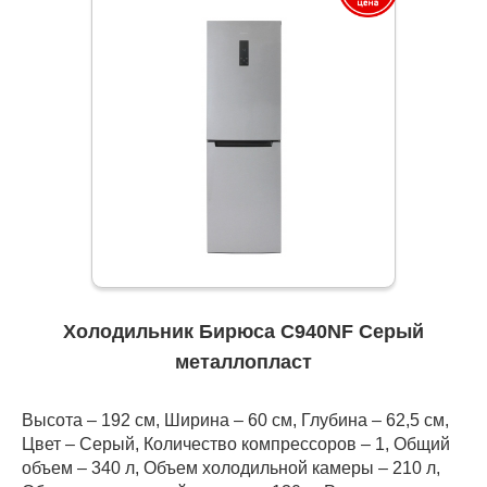
Холодильник Бирюса C940NF Серый
металлопласт
Высота – 192 см, Ширина – 60 см, Глубина – 62,5 см,
Цвет – Серый, Количество компрессоров – 1, Общий
объем – 340 л, Объем холодильной камеры – 210 л,