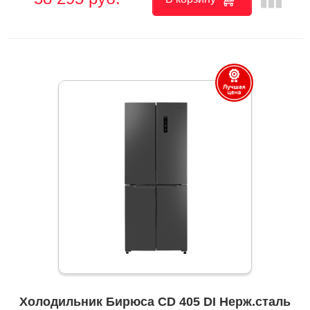
Холодильник Бирюса CD 405 DI Нерж.сталь