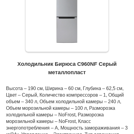
Холодильник Бирюса C960NF Серый
металлопласт
Высота – 190 см, Ширина – 60 см, Глубина – 62,5 см,
Цвет – Серый, Количество компрессоров – 1, Общий
объем – 340 л, Объем холодильной камеры – 240 л,
Объем морозильной камеры – 100 л, Разморозка
холодильной камеры – NoFrost, Разморозка
морозильной камеры – NoFrost, Класс
энергопотребления – А, Мощность замораживания – 3