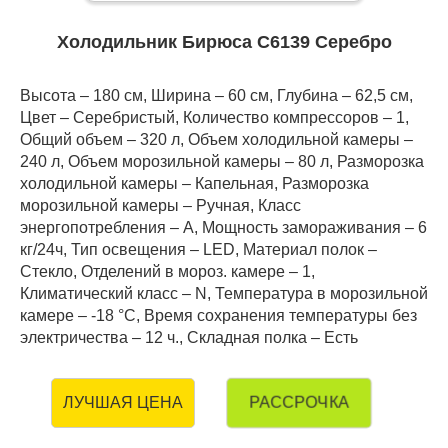
Холодильник Бирюса C6139 Серебро
Высота – 180 см, Ширина – 60 см, Глубина – 62,5 см,
Цвет – Серебристый, Количество компрессоров – 1,
Общий объем – 320 л, Объем холодильной камеры –
240 л, Объем морозильной камеры – 80 л, Разморозка
холодильной камеры – Капельная, Разморозка
морозильной камеры – Ручная, Класс
энергопотребления – А, Мощность замораживания – 6
кг/24ч, Тип освещения – LED, Материал полок –
Стекло, Отделений в мороз. камере – 1,
Климатический класс – N, Температура в морозильной
камере – -18 °C, Время сохранения температуры без
электричества – 12 ч., Складная полка – Есть
РАССРОЧКА
ЛУЧШАЯ ЦЕНА