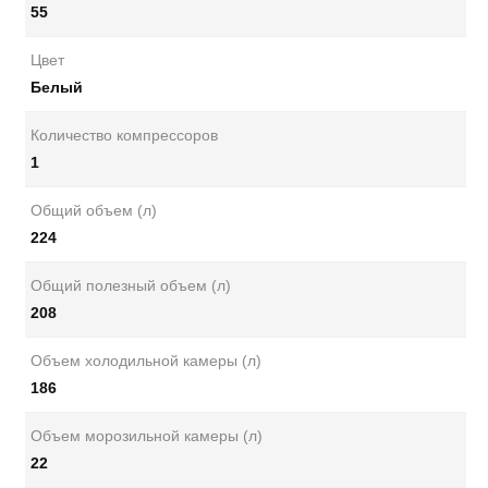
55
Цвет
Белый
Количество компрессоров
1
Общий объем (л)
224
Общий полезный объем (л)
208
Объем холодильной камеры (л)
186
Объем морозильной камеры (л)
22