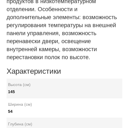
продуктов в низкотемпературном
отделении. Особенности и
дополнительные элементы: возможность
регулирования температуры на внешней
панели управления, возможность
перенавески двери, освещение
внутренней камеры, возможности
перестановки полок по высоте.
Характеристики
Высота (см)
145
Ширина (см)
54
Глубина (см)