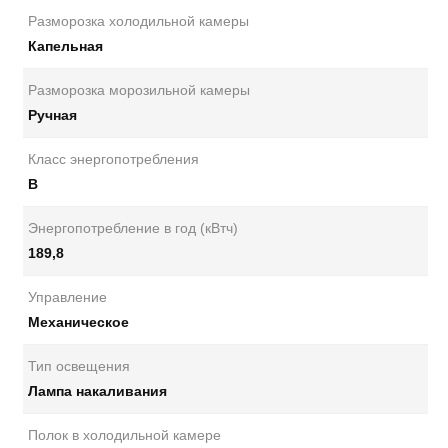
Разморозка холодильной камеры
Капельная
Разморозка морозильной камеры
Ручная
Класс энергопотребления
В
Энергопотребление в год (кВтч)
189,8
Управление
Механическое
Тип освещения
Лампа накаливания
Полок в холодильной камере