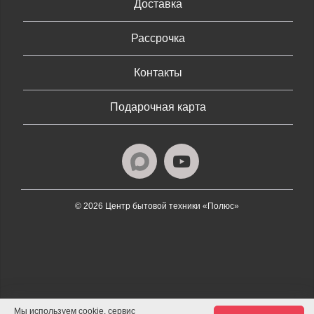
Доставка
Рассрочка
Контакты
Подарочная карта
© 2026 Центр бытовой техники «Полюс»
Мы используем cookie, сервис