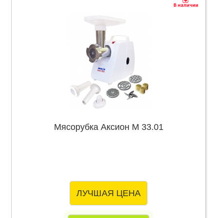
Мясорубка Аксион М 33.01
ЛУЧШАЯ ЦЕНА