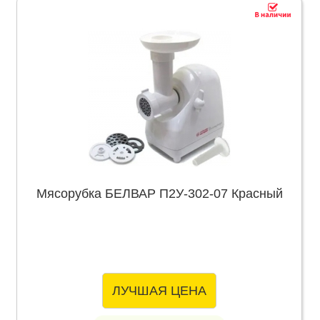
Мясорубка БЕЛВАР П2У-302-07 Красный
ЛУЧШАЯ ЦЕНА