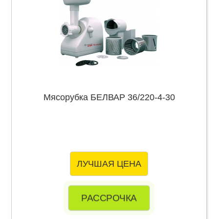
Мясорубка БЕЛВАР 36/220-4-30
ЛУЧШАЯ ЦЕНА
РАССРОЧКА