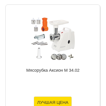
Мясорубка Аксион М 34.02
ЛУЧШАЯ ЦЕНА