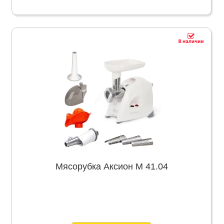
Мясорубка Аксион М 41.04