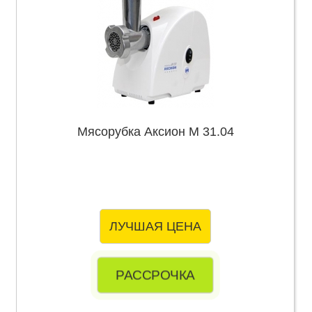
Мясорубка Аксион М 31.04
ЛУЧШАЯ ЦЕНА
РАССРОЧКА