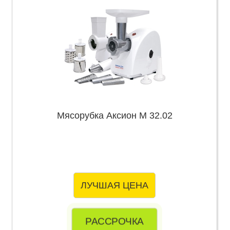
Мясорубка Аксион М 32.02
ЛУЧШАЯ ЦЕНА
РАССРОЧКА