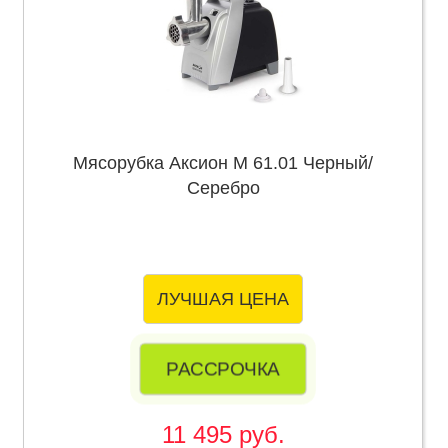
Мясорубка Аксион М 61.01 Черный/
Серебро
ЛУЧШАЯ ЦЕНА
РАССРОЧКА
11 495 руб.