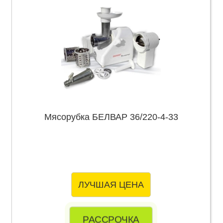
Мясорубка БЕЛВАР 36/220-4-33
ЛУЧШАЯ ЦЕНА
РАССРОЧКА