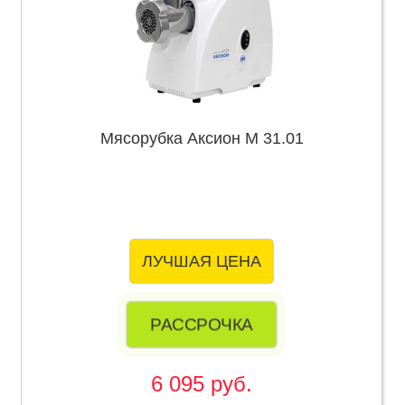
Мясорубка Аксион М 31.01
ЛУЧШАЯ ЦЕНА
РАССРОЧКА
6 095 руб.