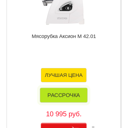
Мясорубка Аксион М 42.01
ЛУЧШАЯ ЦЕНА
РАССРОЧКА
10 995 руб.