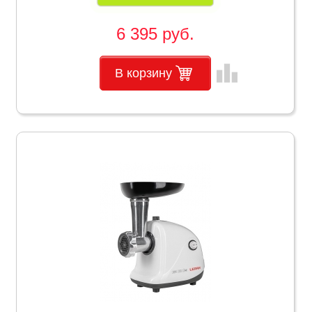
6 395 руб.
leaderboard
В корзину