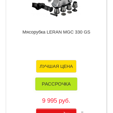
Мясорубка LERAN MGC 330 GS
ЛУЧШАЯ ЦЕНА
РАССРОЧКА
9 995 руб.