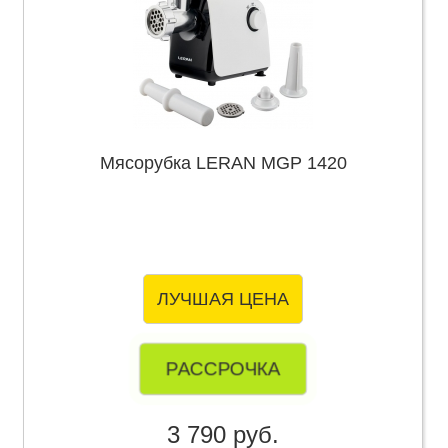
Мясорубка LERAN MGP 1420
ЛУЧШАЯ ЦЕНА
РАССРОЧКА
3 790 руб.