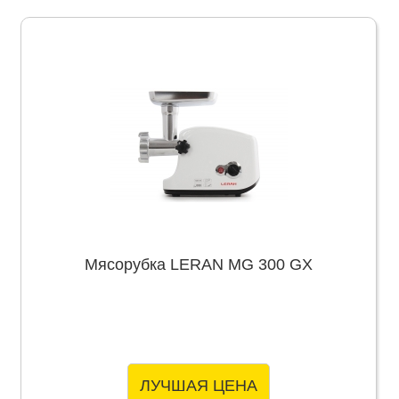
Мясорубка LERAN MG 300 GX
ЛУЧШАЯ ЦЕНА