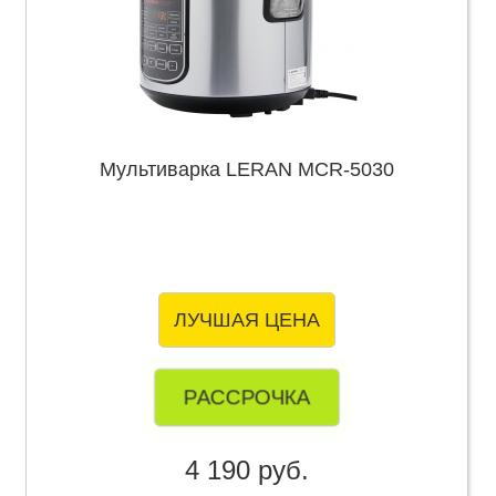
Мультиварка LERAN MCR-5030
ЛУЧШАЯ ЦЕНА
РАССРОЧКА
4 190 руб.