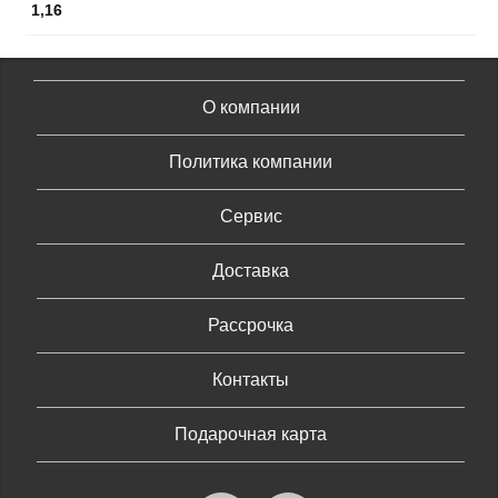
1,16
О компании
Политика компании
Сервис
Доставка
Рассрочка
Контакты
Подарочная карта