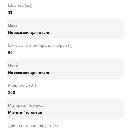
Ширина (см)
11
Цвет
Нержавеющая сталь
Ёмкость контейнера для зерен (г)
60
Ножи
Нержавеющая сталь
Мощность (Вт)
200
Материал корпуса
Металл/ пластик
Длина сетевого шнура (м)