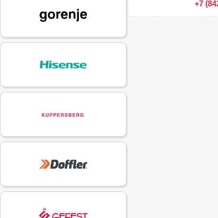
+7 (84