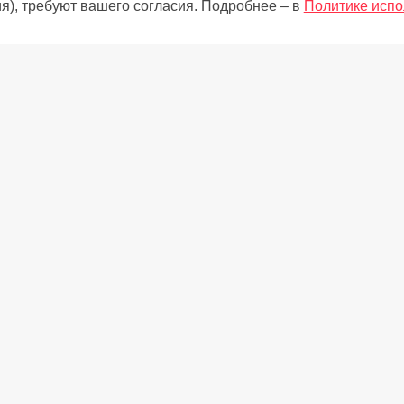
я), требуют вашего согласия. Подробнее – в
Политике испо