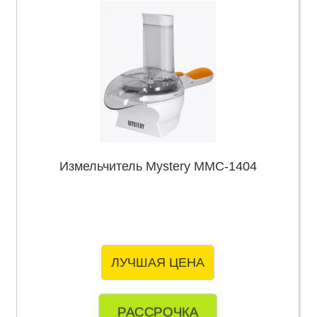
Измельчитель Mystery MMC-1404
ЛУЧШАЯ ЦЕНА
РАССРОЧКА