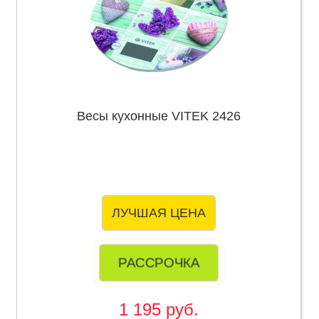
Весы кухонные VITEK 2426
ЛУЧШАЯ ЦЕНА
РАССРОЧКА
1 195 руб.