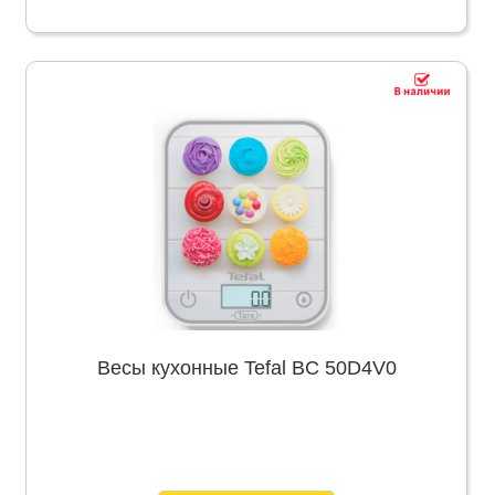
Весы кухонные Tefal BC 50D4V0