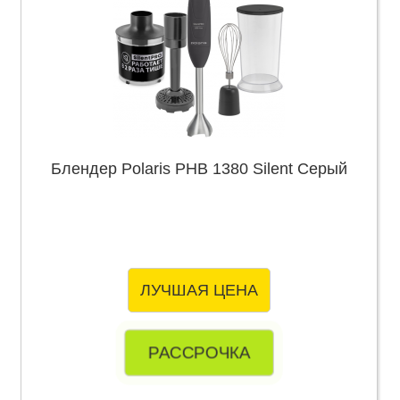
Блендер Polaris PHB 1380 Silent Серый
ЛУЧШАЯ ЦЕНА
РАССРОЧКА