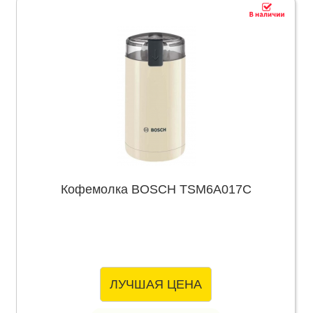
Кофемолка BOSCH TSM6A017C
ЛУЧШАЯ ЦЕНА