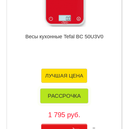
Весы кухонные Tefal BC 50U3V0
ЛУЧШАЯ ЦЕНА
РАССРОЧКА
1 795 руб.