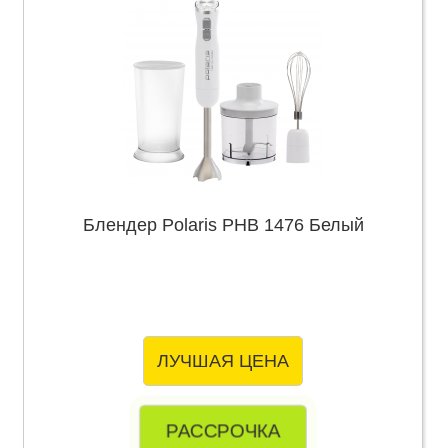
Блендер Polaris PHB 1476 Белый
ЛУЧШАЯ ЦЕНА
РАССРОЧКА