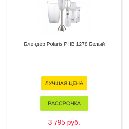
Блендер Polaris PHB 1278 Белый
ЛУЧШАЯ ЦЕНА
РАССРОЧКА
3 795 руб.