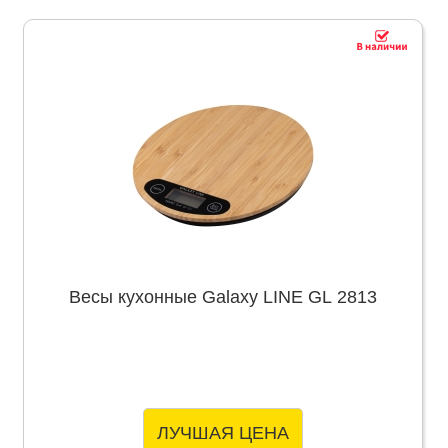
Весы кухонные Galaxy LINE GL 2813
ЛУЧШАЯ ЦЕНА