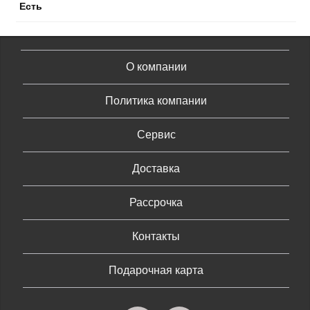
Есть
О компании
Политика компании
Сервис
Доставка
Рассрочка
Контакты
Подарочная карта