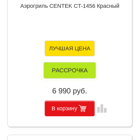
Аэрогриль CENTEK CT-1456 Красный
ЛУЧШАЯ ЦЕНА
РАССРОЧКА
6 990 руб.
leaderboard
В корзину