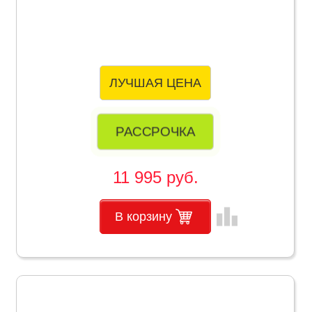
ЛУЧШАЯ ЦЕНА
РАССРОЧКА
11 995 руб.
leaderboard
В корзину