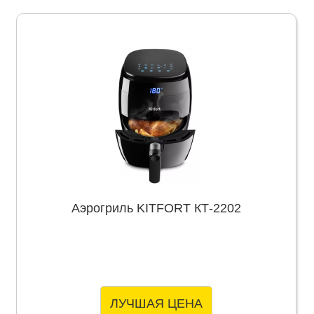
Аэрогриль KITFORT КТ-2202
ЛУЧШАЯ ЦЕНА