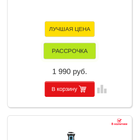
ЛУЧШАЯ ЦЕНА
РАССРОЧКА
1 990 руб.
leaderboard
В корзину