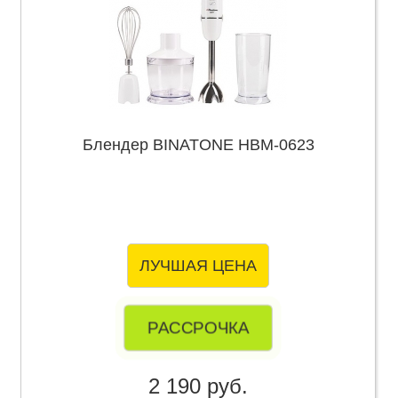
Блендер BINATONE HBM-0623
ЛУЧШАЯ ЦЕНА
РАССРОЧКА
2 190 руб.