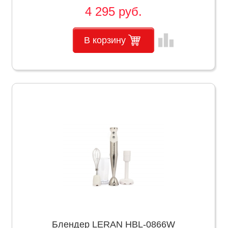
4 295 руб.
leaderboard
В корзину
Блендер LERAN HBL-0866W